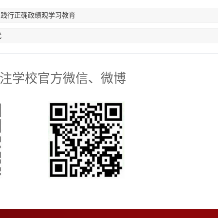
和践行正确政绩观学习教育
代
注学校官方微信、微博