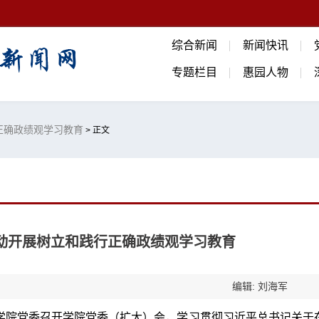
综合新闻
新闻快讯
专题栏目
惠园人物
正确政绩观学习教育
> 正文
启动开展树立和践行正确政绩观学习教育
编辑: 刘海军
法学院党委召开学院党委（扩大）会，学习贯彻习近平总书记关于