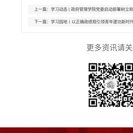
上一篇：学习动态 | 政府管理学院党委启动部署树立
下一篇：学习园地丨以正确政绩观引领青年建功新时
更多资讯请关