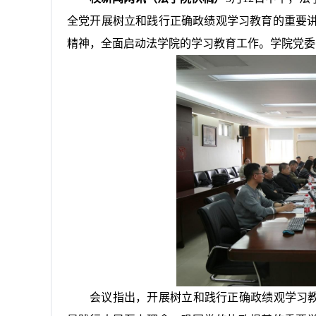
全党开展树立和践行正确政绩观学习教育的重要
精神，全面启动法学院的学习教育工作。学院党委
会议指出，开展树立和践行正确政绩观学习教