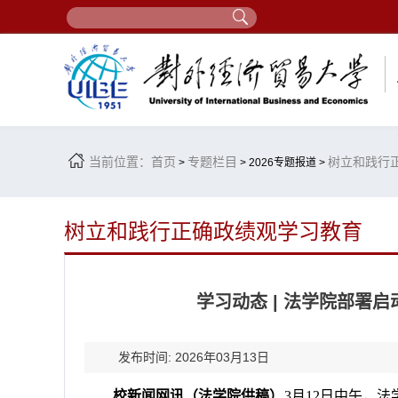
当前位置：
首页
专题栏目
树立和践行
>
> 2026专题报道 >
树立和践行正确政绩观学习教育
学习动态 | 法学院部署
发布时间: 2026年03月13日
校新闻网讯（法学院供稿）
3月12日中午，