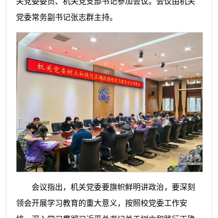
关党委委员、机关党支部书记参加会议。会议由机关
党委常务副书记张志群主持。
会议指出，机关党委要旗帜鲜明讲政治，要深刻
领会开展学习教育的重大意义，按照校党委工作安