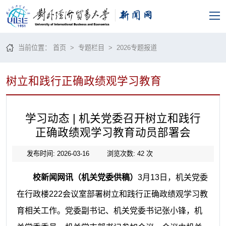
当前位置：
首页
>
专题栏目
> 2026专题报道
树立和践行正确政绩观学习教育
学习动态 | 机关党委召开树立和践行
正确政绩观学习教育动员部署会
发布时间: 2026-03-16
浏览次数:
42
次
校新闻网讯（机关党委供稿）
3月13日，机关党委
在行政楼222会议室部署树立和践行正确政绩观学习教
育相关工作。党委副书记、机关党委书记张小锋，机