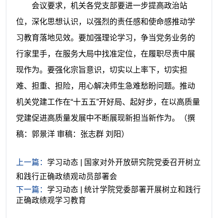
会议要求，机关各党支部要进一步提高政治站
位，深化思想认识，以强烈的责任感和使命感推动学
习教育落地见效。要加强理论学习，争当党务业务的
行家里手，在服务大局中找准定位，在履职尽责中展
现作为。要强化宗旨意识，切实以上率下，切实担
难、担重、担险，用心解决师生急难愁盼问题。推动
机关党建工作在“十五五”开好局、起好步，在以高质量
党建促进高质量发展中不断展现新担当新作为。
（撰
稿：郭景洋 审稿：张志群 刘阳）
上一篇：
学习动态 | 国家对外开放研究院党委召开树立
和践行正确政绩观动员部署会
下一篇：
学习动态 | 统计学院党委部署开展树立和践行
正确政绩观学习教育