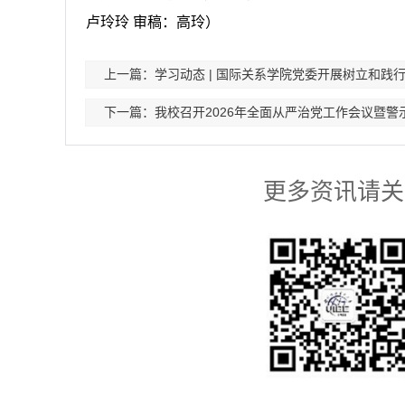
卢玲玲 审稿：高玲）
上一篇：学习动态 | 国际关系学院党委开展树立和践
下一篇：我校召开2026年全面从严治党工作会议暨警
更多资讯请关