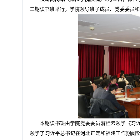
二期读书班举行。学院领导班子成员、党委委员和
本期读书班由学院党委委员游桂云领学《习
领学了习近平总书记在河北正定和福建工作期间