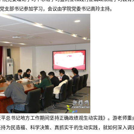
党支部书记参加学习，会议由学院党委书记高玲主持。
近平总书记地方工作期间坚持正确政绩观生动实践》。游老师重
坚持为民造福、科学决策、真抓实干的生动实践，就如何深入调