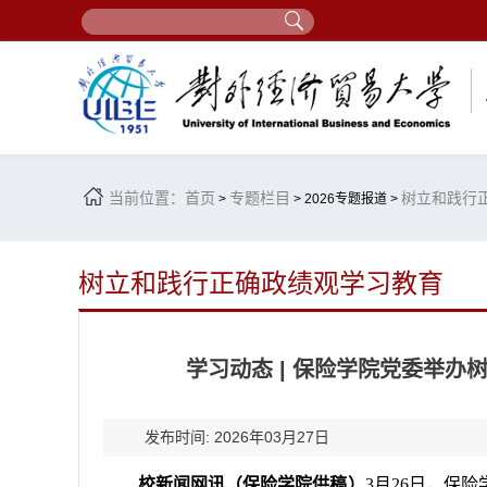
当前位置：
首页
专题栏目
树立和践行
>
> 2026专题报道 >
树立和践行正确政绩观学习教育
学习动态 | 保险学院党委举
发布时间: 2026年03月27日
校新闻网讯（保险学院供稿）
3月26日，保