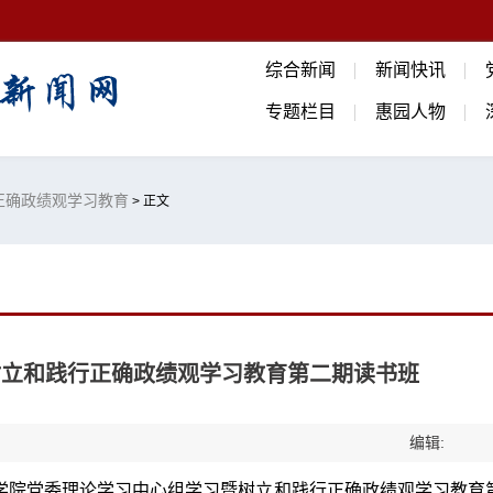
综合新闻
新闻快讯
专题栏目
惠园人物
正确政绩观学习教育
> 正文
办树立和践行正确政绩观学习教育第二期读书班
编辑:
险学院党委理论学习中心组学习暨树立和践行正确政绩观学习教育