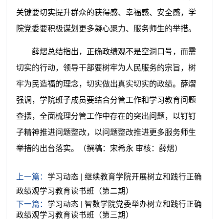
关键要切实提升群众的获得感、幸福感、安全感，学
院党委要积极谋划更多凝心聚力、服务师生的举措。
薛熠总结指出，正确政绩观不是空洞口号，而需
切实的行动，领导干部要树牢为人民服务的宗旨，树
牢为民造福的理念，切实做出真实切实的政绩。薛熠
强调，学院班子成员要结合分管工作和学习教育问题
查摆，全面梳理分管工作中存在的突出问题，以钉钉
子精神推进问题整改，以问题整改推进更多服务师生
举措的出台落实。
（撰稿：宋希永 审核：薛熠）
上一篇：
学习动态 | 继续教育学院开展树立和践行正确
政绩观学习教育读书班（第二期）
下一篇：
学习动态 | 智数学院党委举办树立和践行正确
政绩观学习教育读书班（第三期）