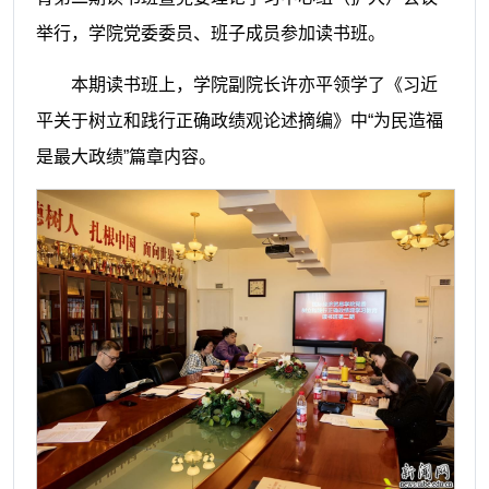
举行，学院党委委员、班子成员参加读书班。
本期读书班上，学院副院长许亦平领学了《习近
平关于树立和践行正确政绩观论述摘编》中“为民造福
是最大政绩”篇章内容。