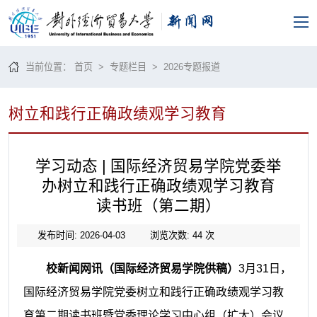
当前位置：
首页
>
专题栏目
> 2026专题报道
树立和践行正确政绩观学习教育
学习动态 | 国际经济贸易学院党委举
办树立和践行正确政绩观学习教育
读书班（第二期）
发布时间: 2026-04-03
浏览次数:
44
次
校新闻网讯（国际经济贸易学院供稿）
3月31日，
国际经济贸易学院党委树立和践行正确政绩观学习教
育第二期读书班暨党委理论学习中心组（扩大）会议