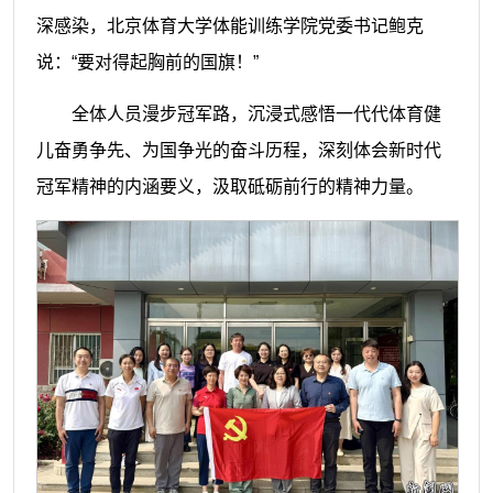
深感染，北京体育大学体能训练学院党委书记鲍克
说：“要对得起胸前的国旗！”
全体人员漫步冠军路，沉浸式感悟一代代体育健
儿奋勇争先、为国争光的奋斗历程，深刻体会新时代
冠军精神的内涵要义，汲取砥砺前行的精神力量。