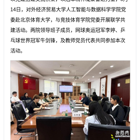
14日，对外经济贸易大学人工智能与数据科学学院党
委赴北京体育大学，与竞技体育学院党委开展联学共
建活动。两院领导班子成员，网球奥运冠军李婷、乒
乓球世界冠军牛剑锋，及教师党员代表共同参加本次
活动。