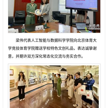
梁伟代表人工智能与数据科学学院向北京体育大
学竞技体育学院赠送学校特色文创礼品，表达诚挚谢
意，并期许双方深化常态化交流与务实合作。