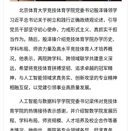
北京体育大学竞技体育学院党委书记殷泽锋领学
习近平总书记关于树立和践行正确政绩观论述，引导
党员干部坚守初心使命，力戒形式主义、真抓实干担
当作为。随后，殷泽锋介绍竞技体育学院办学历史、
学科布局、师资力量及高水平竞技体育人才培养概
况，他表示，两院跨学科、跨领域联学共建意义深
远，希望将竞技体育拼搏坚韧、追求卓越的冠军精
神，与人工智能领域求真务实、创新攻坚的专业精神
相融互促，以党建引领事业高质量发展。
人工智能与数据科学学院党委书记梁伟对竞技体
育学院的热情接待表示感谢，并介绍智数学院发展历
程、学科布局、师资规模、人才培养及校企合作等基
本情况。她指出，两院虽专业领域各异，但求真务