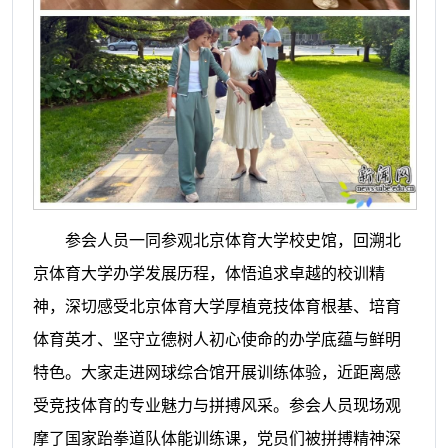
参会人员一同参观北京体育大学校史馆，回溯北
京体育大学办学发展历程，体悟追求卓越的校训精
神，深切感受北京体育大学厚植竞技体育根基、培育
体育英才、坚守立德树人初心使命的办学底蕴与鲜明
特色。大家走进网球综合馆开展训练体验，近距离感
受竞技体育的专业魅力与拼搏风采。参会人员现场观
摩了国家跆拳道队体能训练课，党员们被拼搏精神深