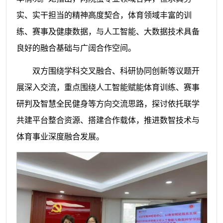
实、实干担当的精神高度契合，体育领域丰富的训
练、赛事及健康数据，与人工智能、大数据技术具备
良好的融合基础与广阔合作空间。
双方围绕学科交叉融合、科研协同创新等议题开
展深入交流，重点围绕人工智能赋能体育训练、赛事
研判及智慧全民健身等方向交流思路，探讨依托联学
共建平台整合资源、搭建合作载体，推进数智技术与
体育事业深度融合发展。