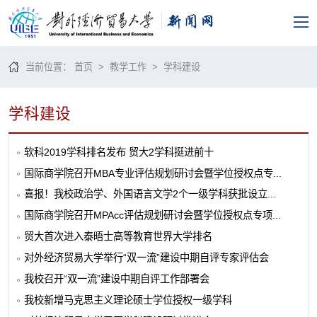
当前位置：
首页
>
教学工作
>
学科建设
学科建设
软科2019学科排名发布 贸大2学科挺进前十
国际商学院召开MBA专业评估规划研讨会暨学位授权点专...
喜报！我校政治学、外国语言文学2个一级学科获批设立...
国际商学院召开MPAcc评估规划研讨会暨学位授权点专项...
贸大首次进入泰晤士高等教育世界大学排名
对外经济贸易大学举行“双一流”建设中期自评专家评估会
我校召开“双一流”建设中期自评工作部署会
我校新增马克思主义理论硕士学位授权一级学科