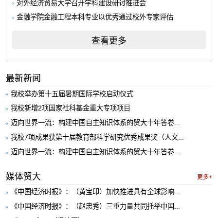
对外经济贸易大学召开学科建设研讨推进会
金融学院金融工程本科专业以优秀通过校外专家评估
查看更多
最新新闻
我校举办第十五届暑期国际学校启动仪式
我校新增2项国家社科基金重大专项项目
迈向世界一流：构建中国自主知识体系的贸大十年答卷...
我校7项成果获第十届教育部科学研究优秀成果奖（人文...
迈向世界一流：构建中国自主知识体系的贸大十年答卷...
媒体贸大
更多+
《中国经济时报》：（黄宝印）加快推进具有全球影响...
《中国经济时报》：（赵忠秀）三重力量共同托举中国...