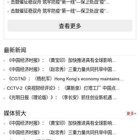
击鼓催征稳驭舟 筑牢防疫“第一线”—保卫处战“疫”...
击鼓催征稳驭舟 筑牢防疫“第一线”—保卫处战“疫”...
查看更多
最新新闻
《中国经济时报》：（黄宝印）加快推进具有全球影响...
《中国经济时报》：（赵忠秀）三重力量共同托举中国...
《CGTN》：（杨杭军）Hong Kong's economy maintains...
CCTV-2《央视财经评论》：（屠新泉）灯塔工厂 中国点...
《光明日报（理论版）》：（李长安）抓住创业新机遇 ...
媒体贸大
更多+
《中国经济时报》：（黄宝印）加快推进具有全球影响...
《中国经济时报》：（赵忠秀）三重力量共同托举中国...