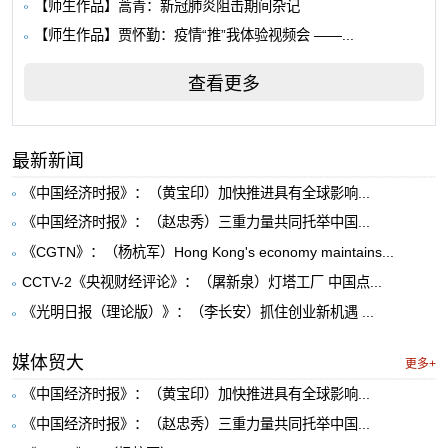
【师生作品】蒿青：新冠肺炎阻击期间杂记
【师生作品】贾怀勤：疫情“推”我体验视频会 ——...
查看更多
最新新闻
《中国经济时报》：（黄宝印）加快推进具有全球影响...
《中国经济时报》：（赵忠秀）三重力量共同托举中国...
《CGTN》：（杨杭军）Hong Kong's economy maintains...
CCTV-2《央视财经评论》：（屠新泉）灯塔工厂 中国点...
《光明日报（理论版）》：（李长安）抓住创业新机遇 ...
媒体贸大
更多+
《中国经济时报》：（黄宝印）加快推进具有全球影响...
《中国经济时报》：（赵忠秀）三重力量共同托举中国...