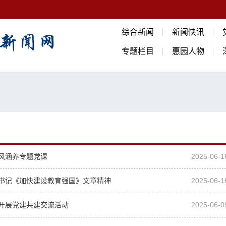
综合新闻
新闻快讯
专题栏目
惠园人物
风涵养专题党课
2025-06-1
书记《加快建设教育强国》文章精神
2025-06-1
开展党建共建交流活动
2025-06-0