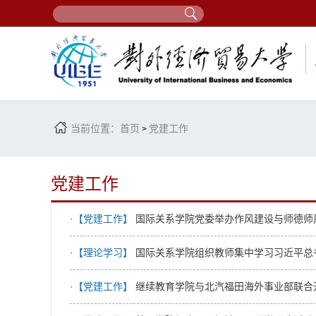
当前位置：
首页
党建工作
>
党建工作
·【党建工作】
国际关系学院党委举办作风建设与师德师
·【理论学习】
国际关系学院组织教师集中学习习近平总
·【党建工作】
继续教育学院与北汽福田海外事业部联合