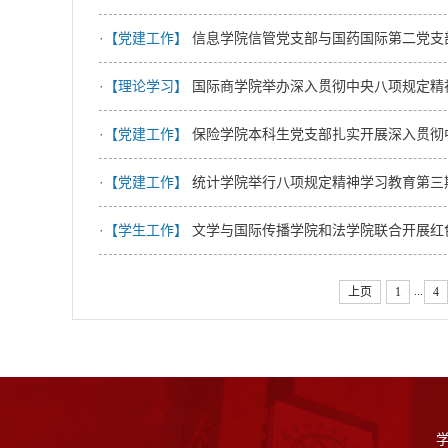
·【党建工作】
信息学院信管党支部与国药国际第二党支
·【理论学习】
国际商学院举办深入贯彻中央八项规定精
·【党建工作】
保险学院本科生党支部扎实开展深入贯彻
·【党建工作】
统计学院举行八项规定精神学习教育第三
·【学生工作】
文学与国际传播学院和法学院联合开展红
...
上页
1
4