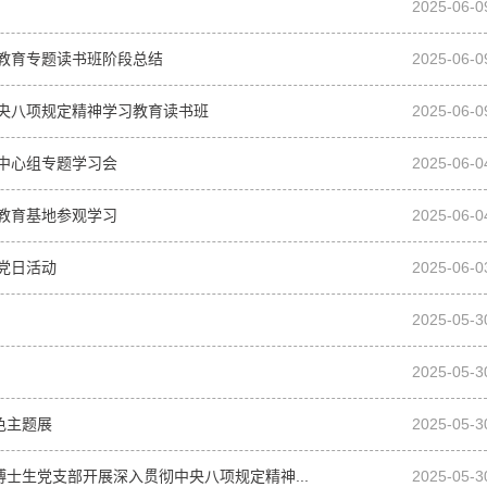
2025-06-0
教育专题读书班阶段总结
2025-06-0
央八项规定精神学习教育读书班
2025-06-0
中心组专题学习会
2025-06-0
教育基地参观学习
2025-06-0
党日活动
2025-06-0
2025-05-3
2025-05-3
色主题展
2025-05-3
博士生党支部开展深入贯彻中央八项规定精神...
2025-05-3