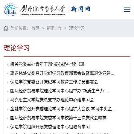
当前位置：
首页
>
党建工作
>
理论学习
理论学习
机关党委举办青年干部“凝心提神”读书班
离退休处党委召开党纪学习教育部署会议暨离退休党建...
保险学院党委召开党纪学习教育工作动员部署会
国际经济贸易学院理论学习中心组举办“新质生产力”...
马克思主义学院党总支举办理论中心组学习会
金融学院召开党委理论学习中心组扩大会议 学习中央金...
国际经济贸易学院党委学习学校第十三次党代会精神
保险学院组织开展党委理论中心组教育学习