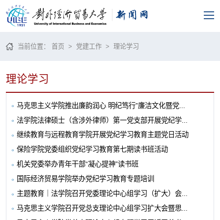
当前位置：
首页
>
党建工作
>
理论学习
理论学习
马克思主义学院推出廉韵润心 明纪笃行”廉洁文化暨党...
法学院法律硕士（含涉外律师）第一党支部开展党纪学...
继续教育与远程教育学院开展党纪学习教育主题党日活动
保险学院党委组织党纪学习教育第七期读书班活动
机关党委举办青年干部“凝心提神”读书班
国际经济贸易学院举办党纪学习教育专题培训
主题教育｜法学院召开党委理论中心组学习（扩大）会...
马克思主义学院召开党总支理论中心组学习扩大会暨思...