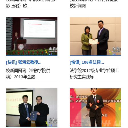
影 玉君）欧...
校新闻网...
[快讯] 张海云教授...
[快讯] 106名法律...
校新闻网讯（金融学院供
法学院2012级专业学位硕士
稿）2013年金融...
研究生实践导...