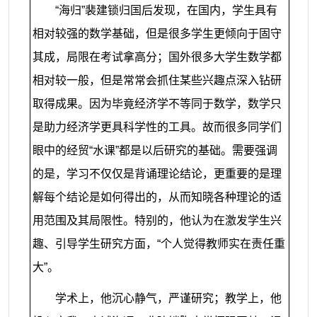
“海归”裴建锁归国后发现，在国内，学生具有
相对较强的数学基础，但是很多学生更倾向于固守
其成，局限在考试拿高分；国外很多大学生数学都
相对较一般，但是常常会抓住某些兴趣点深入钻研
取得成果。因为毕竟经济学不等同于数学，数学只
是助力经济学更具科学性的工具。故而很多同学们
眼中的经贸“水课”都是以后研究的基础。需要强调
的是，学习不仅仅是背诵理论结论，更重要的是理
解每个结论是如何得出的，从而知晓各种理论的适
用范围及其局限性。特别的，他认为在激发学生兴
趣、引导学生研究方面，“个人觉得教师实在责任重
大”。
学术上，他沉心静气，严谨研究；教学上，他