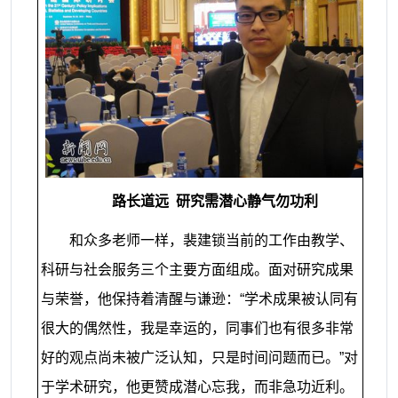
路长道远
研究需潜心静气勿功利
和众多老师一样，裴建锁当前的工作由教学、
科研与社会服务三个主要方面组成。面对研究成果
与荣誉，他保持着清醒与谦逊：“学术成果被认同有
很大的偶然性，我是幸运的，同事们也有很多非常
好的观点尚未被广泛认知，只是时间问题而已。”对
于学术研究，他更赞成潜心忘我，而非急功近利。