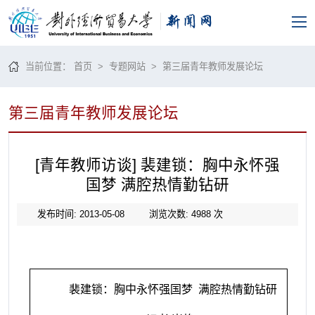
当前位置：
首页
> 专题网站 >
第三届青年教师发展论坛
第三届青年教师发展论坛
[青年教师访谈] 裴建锁：胸中永怀强
国梦 满腔热情勤钻研
发布时间: 2013-05-08
浏览次数:
4988
次
裴建锁：胸中永怀强国梦 满腔热情勤钻研