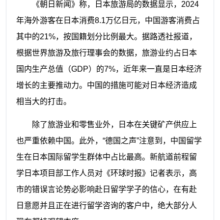
《朝日新闻》称，日本旅游局的数据显示，2024
年海外游客在日本消费8.1万亿日元，中国游客消费占
其中的21%，按国籍划分比例最大。据路透社报道，
根据世界旅游及旅行理事会的数据，旅游业约占日本
国内生产总值（GDP）的7%，近年来一直是日本经济
增长的主要推动力。中国的措施可能对日本经济造成
相当大的打击。
除了旅游业和零售业外，日本在关键矿产供应上
也严重依赖中国。此外，“德国之声”注意到，中国留学
生在日本国际留学生群体中占比最高。新航道前程留
学日本项目部工作人员对《环球时报》记者表示，高
市的错误言论势必影响赴日留学学子的信心，在有赴
日意愿并且正在进行留学咨询的客户中，绝大部分人