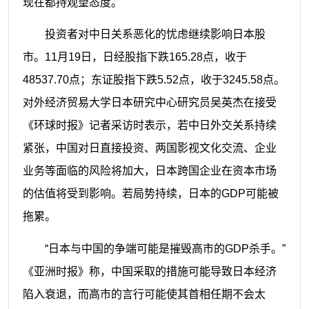
现在都持观望态度。
投资者对中日关系恶化的忧虑继续影响日本股
市。11月19日，日经股指下跌165.28点，收于
48537.70点；东证股指下跌5.52点，收于3245.58点。
对外经济贸易大学日本研究中心研究员吴英杰在接受
《环球时报》记者采访时表示，若中日外交关系持续
紧张，中国对日直接投资、两国影视文化交流、企业
业务等面临的风险将加大，日本跨国企业在资本市场
的估值将受到影响。若局势持续，日本的GDP可能被
拖累。
“日本与中国的争端可能是摧毁高市的GDP杀手。”
《亚洲时报》称，中国采取的措施可能导致日本经济
陷入衰退，而高市的言行可能使其首相任期不会太