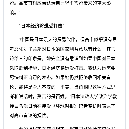
辩。高市首相应当认清自己轻率答辩带来的重大影
响。”
“日本经济将遭受打击”
“中国是日本最大的贸易伙伴，但高市似乎没有思
考恶化对华关系对日本的国家利益意味着什么。其言
论给人的印象是，她完全没有意识到如果中国对日本
采取反制措施，日本经济将遭受打击。我认为她需要
尽快纠正自己的表态。如果她仍然拒绝收回相关言
论，那将是令人不安的。毕竟，当首相以这种方式思
考和说话时，受苦的是百姓。”日本法政大学政治学教
授白鸟浩日前在接受《环球时报》记者专访时表达了
对高市言论的担忧。