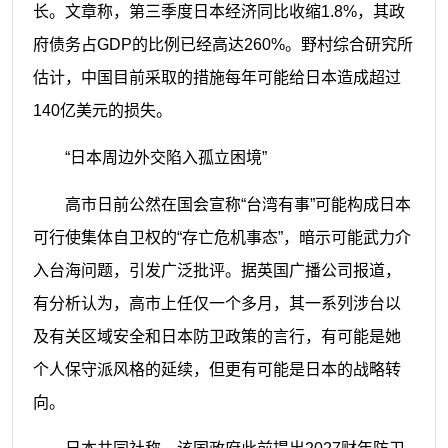
长。文章称，第三季度日本经济同比收缩1.8%，其政
府债务占GDP的比例已经高达260%。野村综合研究所
估计，中国目前采取的措施每年可能给日本造成超过
140亿美元的损失。
“日本周边外交陷入孤立困境”
高市日前公然在国会宣称“台湾有事”可能构成日本
可行使集体自卫权的“存亡危机事态”，暗示可能武力介
入台海问题，引发广泛批评。据英国广播公司报道，
有分析认为，高市上任仅一个多月，其一系列涉台以
及有关区域安全和日本防卫政策的言行，有可能是她
个人保守派风格的延续，但更有可能是日本的战略转
向。