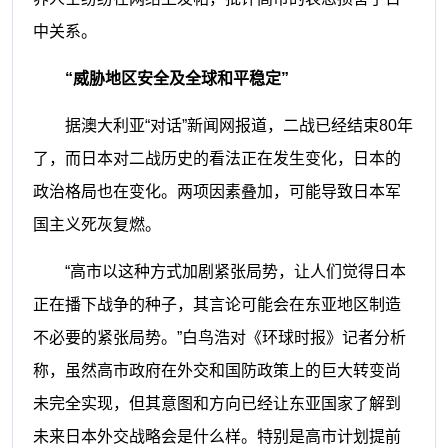
中关系。
“威胁地区安全及全球和平稳定”
据澳大利亚“对话”新闻网报道，二战已经结束80年
了，而日本对二战历史的看法正在发生变化，日本的
政治格局也在变化。两项因素叠加，可能导致日本军
国主义死灰复燃。
“高市以这种方式加剧紧张局势，让人们觉得日本
正在播下战争的种子，其言论可能会在东亚地区制造
不必要的紧张局势。”白鸟浩对《环球时报》记者分析
称，虽然高市政府在外交和国防政策上的巨大转变尚
未完全实现，但其意图和方向已经让东亚国家了解到
未来日本外交战略会是什么样。特别是高市计划提前