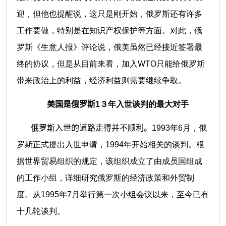
迎，但他也提醒说，这只是刚开始，俄罗斯还有许多
工作要做，特别是在知识产权保护等方面。对此，俄
罗斯《生意人报》评论说，俄美虽然已经接近签署最
终的协议，但是从目前来看，加入WTO只能给俄罗斯
带来政治上的利益，经济利益则需要继续争取。
美国是俄罗斯
1３年入世谈判的最大对手
俄罗斯入世的道路走得并不顺利。
1993年6月，俄
罗斯正式提出入世申请，1994年开始相关的谈判。根
据世界贸易组织的规定，该组织成立了由成员国组成
的工作小组，详细研究俄罗斯的经济政策和外贸制
度。从1995年7月举行第一次小组会议以来，至今已有
十几轮谈判。