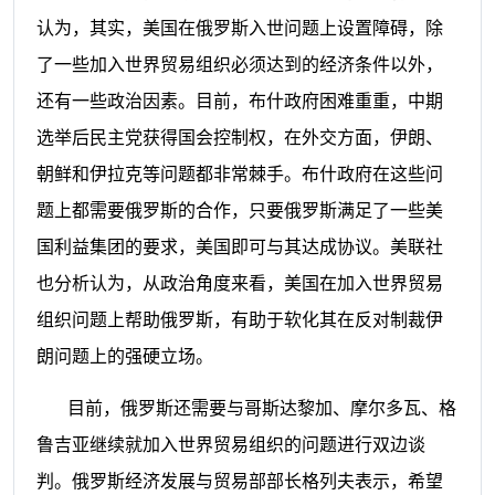
认为，其实，美国在俄罗斯入世问题上设置障碍，除
了一些加入世界贸易组织必须达到的经济条件以外，
还有一些政治因素。目前，布什政府困难重重，中期
选举后民主党获得国会控制权，在外交方面，伊朗、
朝鲜和伊拉克等问题都非常棘手。布什政府在这些问
题上都需要俄罗斯的合作，只要俄罗斯满足了一些美
国利益集团的要求，美国即可与其达成协议。美联社
也分析认为，从政治角度来看，美国在加入世界贸易
组织问题上帮助俄罗斯，有助于软化其在反对制裁伊
朗问题上的强硬立场。
目前，俄罗斯还需要与哥斯达黎加、摩尔多瓦、格
鲁吉亚继续就加入世界贸易组织的问题进行双边谈
判。俄罗斯经济发展与贸易部部长格列夫表示，希望