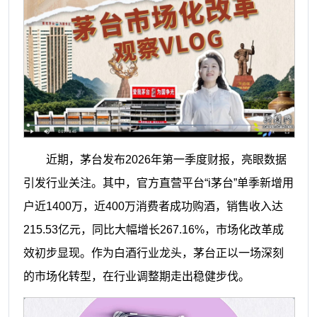
近期，茅台发布2026年第一季度财报，亮眼数据
引发行业关注。其中，官方直营平台“i茅台”单季新增用
户近1400万，近400万消费者成功购酒，销售收入达
215.53亿元，同比大幅增长267.16%，市场化改革成
效初步显现。作为白酒行业龙头，茅台正以一场深刻
的市场化转型，在行业调整期走出稳健步伐。