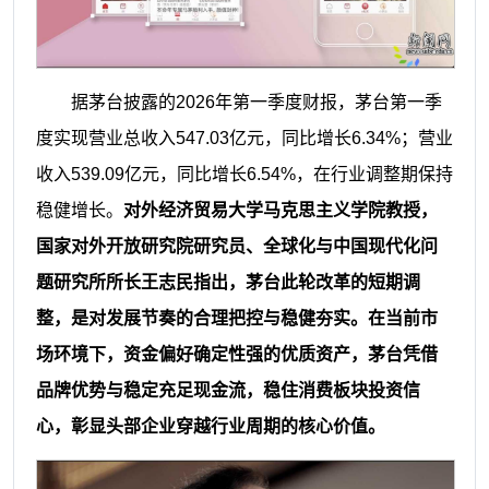
据茅台披露的2026年第一季度财报，茅台第一季
度实现营业总收入547.03亿元，同比增长6.34%；营业
收入539.09亿元，同比增长6.54%，在行业调整期保持
稳健增长。
对外经济贸易大学马克思主义学院教授，
国家对外开放研究院研究员、全球化与中国现代化问
题研究所所长王志民指出，茅台此轮改革的短期调
整，是对发展节奏的合理把控与稳健夯实。在当前市
场环境下，资金偏好确定性强的优质资产，茅台凭借
品牌优势与稳定充足现金流，稳住消费板块投资信
心，彰显头部企业穿越行业周期的核心价值。