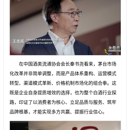
在中国酒类流通协会会长秦书尧看来，茅台市场
化改革并非简单调整，而是产品体系重构、运营模式
转型、渠道模式革新、价格机制市场化的组合拳。这
既是企业自身提质增效的选择，也为整个白酒行业探
路，印证了以消费者为核心、立足品质与服务、筑牢
品牌根基，才能实现多方共赢、提振行业信心。