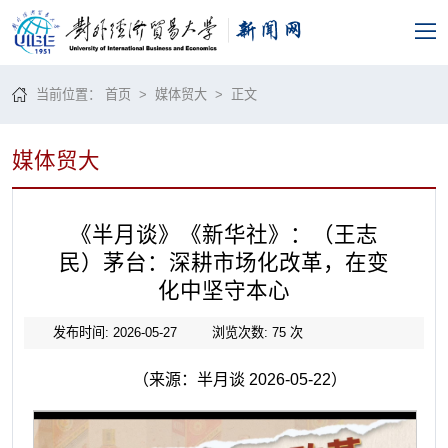
当前位置：
首页
>
媒体贸大
> 正文
媒体贸大
《半月谈》《新华社》：（王志
民）茅台：深耕市场化改革，在变
化中坚守本心
发布时间: 2026-05-27
浏览次数:
75
次
（来源：半月谈 2026-05-22）