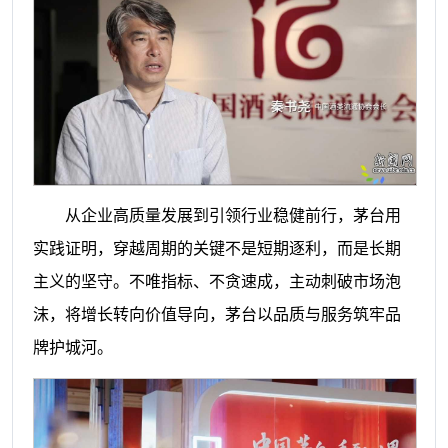
从企业高质量发展到引领行业稳健前行，茅台用
实践证明，穿越周期的关键不是短期逐利，而是长期
主义的坚守。不唯指标、不贪速成，主动刺破市场泡
沫，将增长转向价值导向，茅台以品质与服务筑牢品
牌护城河。