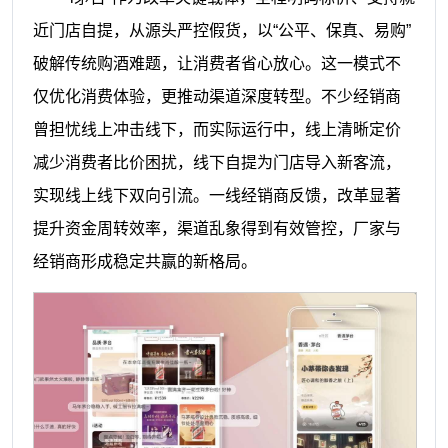
近门店自提，从源头严控假货，以“公平、保真、易购”
破解传统购酒难题，让消费者省心放心。这一模式不
仅优化消费体验，更推动渠道深度转型。不少经销商
曾担忧线上冲击线下，而实际运行中，线上清晰定价
减少消费者比价困扰，线下自提为门店导入新客流，
实现线上线下双向引流。一线经销商反馈，改革显著
提升资金周转效率，渠道乱象得到有效管控，厂家与
经销商形成稳定共赢的新格局。