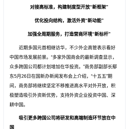
对接高标准，构建制度型开放“新框架”
优化投向结构，激活外资“新动能”
加强全周期服务，打造营商环境“新标杆”
近期多国元首相继访华，不少外企高管表示看好
中国市场发展前景。“多家外国商会的最新调查显示，
众多跨国公司都计划增加在华投资。”商务部副部长鄢
东5月26日在国新办新闻发布会上介绍，“十五五”期
间，商务部将继续坚定不移推进高水平对外开放，积
极塑造吸引外资新优势，支持外资企业投资中国、深
耕中国。
吸引更多跨国公司将研发和高端制造环节放在中
国