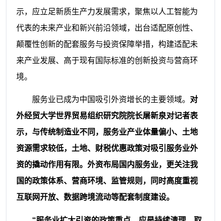
示，应立足新质生产力发展需求，聚焦以人工智能为
代表的未来产业和新兴前沿领域，出台适配原创性、
颠覆性创新的配套服务与投资保障举措，构建适配未
来产业发展、高于现有国际标准的创新投资与营商环
境。
服务业已成为中国吸引外资增长的主要领域。
对
外经贸大学世界贸易组织研究院院长屠新泉对记者表
示，与传统制造业不同，服务业产业体量偏小、土地
资源需求较低，土地、财税优惠政策对吸引服务业外
资的撬动作用有限。外资布局国内服务业，更关注我
国的政策体系、营商环境、监管规则，同时高度重视
互联网开放、数据跨境流动等配套制度建设。
“服务业扩大引资的政策重点，应是持续清理、取