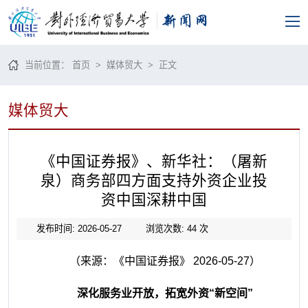
当前位置：
首页
>
媒体贸大
> 正文
媒体贸大
《中国证券报》、新华社：（屠新
泉）商务部四方面支持外资企业投
资中国深耕中国
发布时间: 2026-05-27
浏览次数:
44
次
（来源：《中国证券报》 2026-05-27）
深化服务业开放，拓宽外资“新空间”