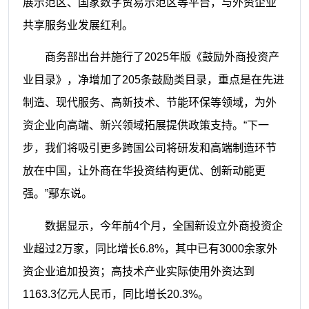
展示范区、国家数字贸易示范区等平台，与外资企业
共享服务业发展红利。
商务部出台并施行了2025年版《鼓励外商投资产
业目录》，净增加了205条鼓励类目录，重点是在先进
制造、现代服务、高新技术、节能环保等领域，为外
资企业向高端、新兴领域拓展提供政策支持。“下一
步，我们将吸引更多跨国公司将研发和高端制造环节
放在中国，让外商在华投资结构更优、创新动能更
强。”鄢东说。
数据显示，今年前4个月，全国新设立外商投资企
业超过2万家，同比增长6.8%，其中已有3000余家外
资企业追加投资；高技术产业实际使用外资达到
1163.3亿元人民币，同比增长20.3%。