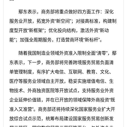
鄢东表示，商务部将重点做好四方面工作：深化
服务业开放，拓宽外资“新空间”；对接高标准，构建制
度型开放“新框架”；优化投向结构，激活外资“新动
能”；加强全周期服务，打造营商环境“新标杆”。
随着我国制造业领域外资准入限制全面“清零”，鄢
东表示，下一步，商务部将完善跨境服务贸易负面清
单管理制度，有序扩大电信、互联网、教育、文化、
医疗等服务业领域自主开放，稳妥实施增值电信、生
物技术、外商独资医院等开放试点，支持服务业外资
企业延伸价值链，并在已开放的领域保障外商投资“既
准入又准营”。商务部还将持续深化国家服务业扩大开
放综合试点示范，统筹布局建设国家服务贸易创新发