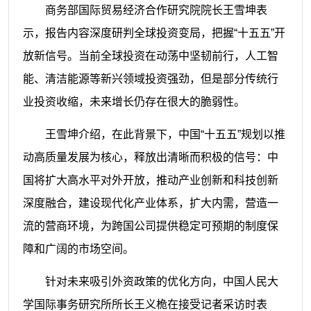
商务部国际贸易经济合作研究院院长王雪坤表
示，报告内容深度研判全球投资变局，把握“十五五”开
放新信号。当前全球投资在动荡中坚韧前行，人工智
能、清洁能源等新兴领域投资强劲，但是部分传统行
业投资收缩，未来增长仍存在很大的脆弱性。
王雪坤介绍，在此背景下，中国“十五五”规划以推
动高质量发展为核心，释放出清晰而积极的信号：中
国将扩大高水平对外开放，推动产业创新和科技创新
深度融合，建设现代化产业体系，扩大内需，营造一
流的营商环境，为跨国公司提供稳定可预期的制度保
障和广阔的市场空间。
针对未来吸引外资政策的优化方向，中国人民大
学国际事务研究所所长王义桅在接受记者采访时表