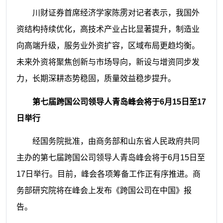
川财证券首席经济学家陈雳对记者表示，我国外
资结构持续优化，高技术产业占比显著提升，制造业
向高端升级，服务业外资扩容，区域布局更趋均衡。
未来外资将聚焦创新与市场导向，新设与增资同步发
力，长期深耕态势稳固，质量效益稳步提升。
第七届跨国公司领导人青岛峰会将于6月15日至17
日举行
经国务院批准，由商务部和山东省人民政府共同
主办的第七届跨国公司领导人青岛峰会将于6月15日至
17日举行。目前，峰会各项筹备工作正有序推进。商
务部研究院将在峰会上发布《跨国公司在中国》报
告。