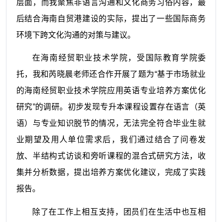
层面，而我聚焦非语言沟通和文化商务习俗内容，最
后结合海南自贸港建设的实际，提出了一些国际商务
环境下跨文化沟通的对策与建议。
在海南经贸职业技术学院，受国际教育学院委
托，我和芮晓晨老师还合作开展了题为“基于市场就业
的海南经贸职业技术学院应用英语专业培养方案优化
研究”的调研。初步发现专升本课程设置存在语言（英
语）与专业知识脱节的情况，无法完全符合毕业生就
业期望及用人单位需求后，我们通过结合了问卷发
放、半结构式访谈和旁听课程的混合式研究方法，收
集并分析数据，提出培养方案优化建议，完成了实践
报告。
除了在工作上相互支持，团员们在生活中也互相