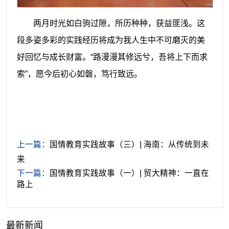
两月时光如白驹过隙，所历种种，获益匪浅。这
段多姿多彩的实践经历将成为我人生中不可磨灭的美
好回忆与成长财富。“路漫漫其修远兮，吾将上下而求
索”，愿今后初心如磐，笃行致远。
上一篇：
国情教育实践故事（三）| 海南：从传统到未
来
下一篇：
国情教育实践故事（一）| 贸大精神：一直在
路上
最新新闻