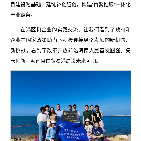
目建设为基础，延链补链强链，构建“育繁推服”一体化
产业链条。
在港区和企业的实践交流，让我们看到了政府和
企业在国家政策助力下积极迎接经济发展的新机遇、
新挑战，看到了改革开放前沿海南人民奋发图强、矢
志创新，海南自由贸易港建设未来可期。