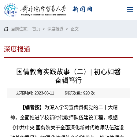
当前位置：
首页
>
深度报道
> 正文
深度报道
国情教育实践故事（二）| 初心如磐
奋辑笃行
发布时间: 2023-03-11
浏览次数:
920
次
【编者按】
为深入学习宣传贯彻党的二十大精
神，全面推进学校新时代教师队伍建设工程，根据
《中共中央 国务院关于全面深化新时代教师队伍建设