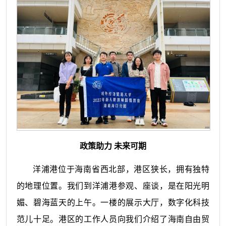
政策助力 未来可期
洋浦港位于海南省西北部，港区狭长，拥有独特
的地理位置。我们到洋浦港参观、座谈，是在阳光明
媚、碧海蓝天的上午。一楼的展示大厅，数字化科技
范儿十足。港区的工作人员向我们介绍了海南自由贸