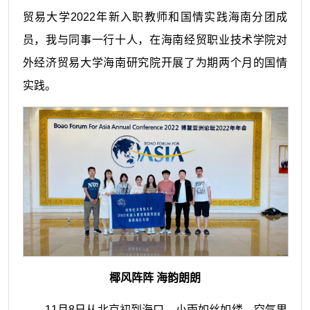
贸易大学2022年新入职教师和国情实践海南分团成
员，我与同事一行十人，在海南经贸职业技术学院对
外经济贸易大学海南研究院开展了为期两个月的国情
实践。
椰风阵阵 海韵朗朗
11月8日从北京初到海口，小雨如丝如缕，空气里