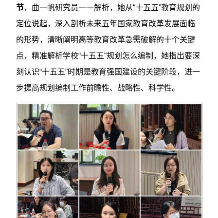
节
，曲一帆研究员一一解析，她从“十五五”教育规划的
定位说起，深入剖析未来五年国家教育改革发展面临
的形势，清晰阐明高等教育改革急需破解的十个关键
点，精准解析学校“十五五”规划怎么编制，她指出要深
刻认识“十五五”时期是教育强国建设的关键阶段，进一
步提高规划编制工作前瞻性、战略性、科学性。