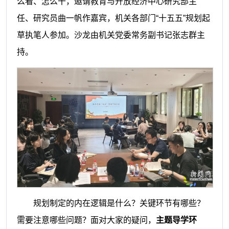
么看、怎么干，邀请教育与开放经济中心研究部主
任、研究员曲一帆作嘉宾，机关各部门“十五五”规划起
草执笔人参加。沙龙由机关党委常务副书记张志群主
持。
规划制定的内在逻辑是什么？关键环节有哪些？
需要注意哪些问题？面对大家的疑问，
主题导学环