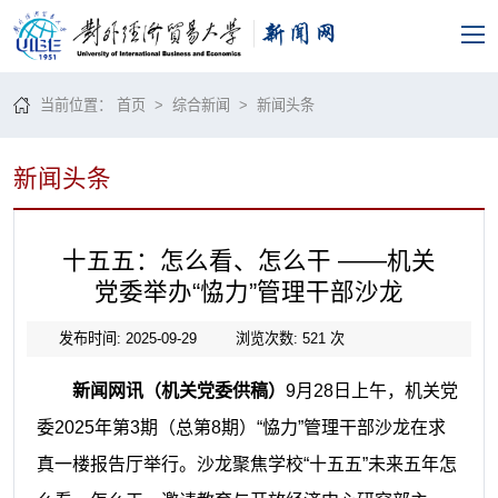
当前位置：
首页
>
综合新闻
>
新闻头条
新闻头条
十五五：怎么看、怎么干 ——机关
党委举办“恊力”管理干部沙龙
发布时间: 2025-09-29
浏览次数:
521
次
新闻网讯（机关党委供稿）
9月28日上午，机关党
委2025年第3期（总第8期）“恊力”管理干部沙龙在求
真一楼报告厅举行。沙龙聚焦学校“十五五”未来五年怎