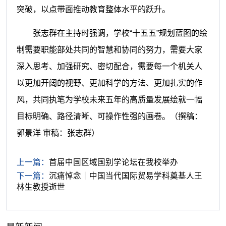
突破，以点带面推动教育整体水平的跃升。
张志群在主持时强调，学校“十五五”规划蓝图的绘
制需要职能部处共同的智慧和协同的努力，需要大家
深入思考、加强研究、密切配合，需要每一个机关人
以更加开阔的视野、更加科学的方法、更加扎实的作
风，共同执笔为学校未来五年的高质量发展绘就一幅
目标明确、路径清晰、可操作性强的画卷。
（撰稿：
郭景洋 审稿：张志群）
上一篇：
首届中国区域国别学论坛在我校举办
下一篇：
沉痛悼念｜中国当代国际贸易学科奠基人王
林生教授逝世