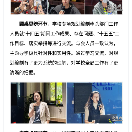
圆桌思辨环节
，学校专项规划编制牵头部门工作
人员就“十四五”期间工作成果、存在问题、“十五五”工
作目标、落实举措等进行交流。与会人员一致认为，
主题导学极具针对性和实用性。通过学习交流，对规
划编制有了更为系统的理解，对学校全局工作有了更
清晰的把握。