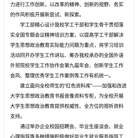
力进行工作创新，以改革的精神、创新的视野、务实
的作风积极开展新尝试、新探索。
学工部精心设计我校学工干部和学生骨干贯彻落
实全国专题会议精神培训方案，以提高学工干部解决
学生思想政治教育实际能力问题为重点，将学习培训
活动同开办学生工作讲坛、筹办我校承办的全国外语
外贸院校学生工作协作会第九届年会、创新学生工作
会风、整理优秀学生工作案例等工作有机统一。
建立面向全校师生的“红色资料库”——加强和改进
大学生思想政治教育书报音像资料专柜，为全校开展
大学生思想政治教育提供权威性、全方位的视听资料
支持。
通过举办企业校园招聘会、毕业生座谈会、就业
心理指导等多种措施积极做好毕业生就业服务指导工