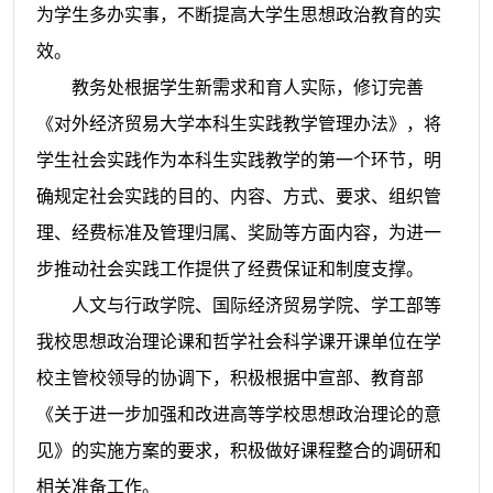
为学生多办实事，不断提高大学生思想政治教育的实
效。
教务处根据学生新需求和育人实际，修订完善
《对外经济贸易大学本科生实践教学管理办法》，将
学生社会实践作为本科生实践教学的第一个环节，明
确规定社会实践的目的、内容、方式、要求、组织管
理、经费标准及管理归属、奖励等方面内容，为进一
步推动社会实践工作提供了经费保证和制度支撑。
人文与行政学院、国际经济贸易学院、学工部等
我校思想政治理论课和哲学社会科学课开课单位在学
校主管校领导的协调下，积极根据中宣部、教育部
《关于进一步加强和改进高等学校思想政治理论的意
见》的实施方案的要求，积极做好课程整合的调研和
相关准备工作。