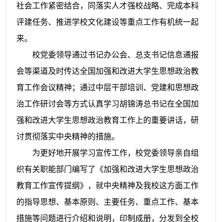
社会工作紧密结合，同落实人才强校战略、完成本科
评建任务、推进学校文化建设等重点工作有机统一起
来。
校党委领导通过书记办公会、总支书记信息通报
会等渠道及时传达全国加强和改进大学生思想政治教
育工作会议精神；通过中层干部培训、党建和思想政
治工作研讨会等方式认真学习胡锦涛总书记在全国加
强和改进大学生思想政治教育工作上的重要讲话，研
讨贯彻落实中央精神的措施。
为更好地开展学习宣传工作，校党委领导亲自组
织有关职能部门编写了《加强和改进大学生思想政治
教育工作宣传提纲》，就中央精神及我校这方面工作
的指导思想、基本原则、主要任务、重点工作、基本
措施等问题进行介绍和说明，印制成册，分发到全校