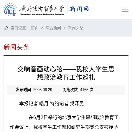
当前位置：
首页
>
综合新闻
>
新闻头条
新闻头条
交响音画动心弦——我校大学生思
想政治教育工作巡礼
发布时间: 2005-06-29
浏览次数:
4165
次
本报记者 皓月 特约记者 樊泽民
在6月2日举行的北京大学生思想政治教育工
作会议上，我校学生工作部和研究生部党总支被授予