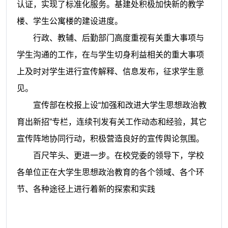
认证，实现了标准化服务。基建处积极加快新的教学
楼、学生公寓楼的建设进度。
行政、教辅、后勤部门高度重视有关重大事项与
学生沟通的工作，在与学生切身利益相关的重大事项
上及时对学生进行宣传解释、信息发布，征求学生意
见。
宣传部在校报上设“加强和改进大学生思想政治教
育出新招”专栏，连续刊发有关工作动态和经验，其它
宣传阵地协同行动，积极营造良好的宣传舆论氛围。
百尺竿头、更进一步。在校党委的领导下，学校
各单位正在大学生思想政治教育的各个领域、各个环
节、各种途径上进行着新的探索和实践