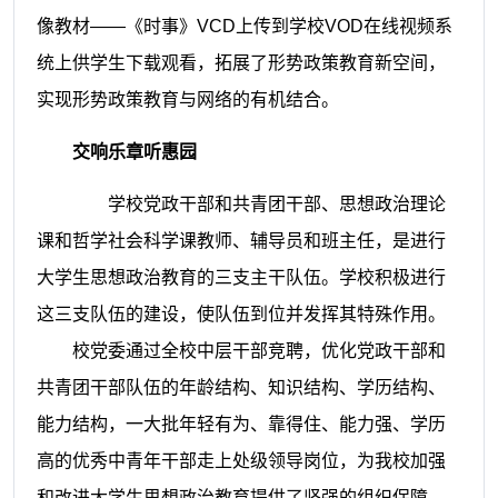
像教材——《时事》VCD上传到学校VOD在线视频系
统上供学生下载观看，拓展了形势政策教育新空间，
实现形势政策教育与网络的有机结合。
交响乐章听惠园
学校党政干部和共青团干部、思想政治理论
课和哲学社会科学课教师、辅导员和班主任，是进行
大学生思想政治教育的三支主干队伍。学校积极进行
这三支队伍的建设，使队伍到位并发挥其特殊作用。
校党委通过全校中层干部竞聘，优化党政干部和
共青团干部队伍的年龄结构、知识结构、学历结构、
能力结构，一大批年轻有为、靠得住、能力强、学历
高的优秀中青年干部走上处级领导岗位，为我校加强
和改进大学生思想政治教育提供了坚强的组织保障。