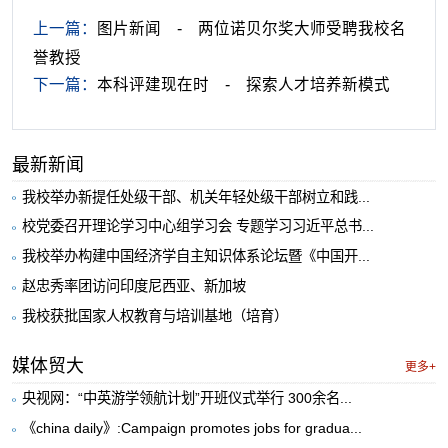
上一篇：
图片新闻 - 两位诺贝尔奖大师受聘我校名
誉教授
下一篇：
本科评建现在时 - 探索人才培养新模式
最新新闻
我校举办新提任处级干部、机关年轻处级干部树立和践...
校党委召开理论学习中心组学习会 专题学习习近平总书...
我校举办构建中国经济学自主知识体系论坛暨《中国开...
赵忠秀率团访问印度尼西亚、新加坡
我校获批国家人权教育与培训基地（培育）
媒体贸大
更多+
央视网：“中英游学领航计划”开班仪式举行 300余名...
《china daily》:Campaign promotes jobs for gradua...