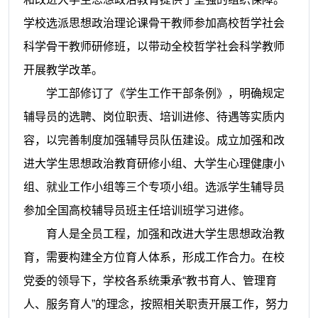
学校选派思想政治理论课骨干教师参加高校哲学社会
科学骨干教师研修班，以带动全校哲学社会科学教师
开展教学改革。
学工部修订了《学生工作干部条例》，明确规定
辅导员的选聘、岗位职责、培训进修、待遇等实质内
容，以完善制度加强辅导员队伍建设。成立加强和改
进大学生思想政治教育研修小组、大学生心理健康小
组、就业工作小组等三个专项小组。选派学生辅导员
参加全国高校辅导员班主任培训班学习进修。
育人是全员工程，加强和改进大学生思想政治教
育，需要构建全方位育人体系，形成工作合力。在校
党委的领导下，学校各系统秉承“教书育人、管理育
人、服务育人”的理念，按照相关职责开展工作，努力