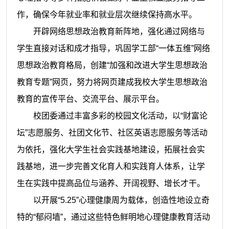
作，确保今年就业率和就业层次继续保持高水平。
开辟网络思想政治教育新阵地，强化通过网络与
学生直接对话和成才指导，巩固学工部“一体五维”网络
思想政治教育格局，创建“加强和改进大学生思想政治
教育专题”网页，努力将网页建成我校大学生思想政治
教育的宣传平台、交流平台、展示平台。
校团委通过丰富多彩的校园文化活动，以“财富论
坛”志愿服务、社团文化节、社区英语志愿服务等活动
为依托，强化大学生社会实践基地建设，拓展社会实
践基地，进一步完善文化育人和实践育人体系，让学
生在实践中提高品位与涵养、开阔视野、增长才干。
以开展“5.25”心理健康周为载体，创造性地设立奇
特的“郁闷墙”，通过这些特色鲜明地心理健康教育活动