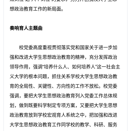
想政治教育工作的新局面。
奏响育人主题曲
校党委高度重视贯彻落实党和国家关于进一步加
强和改进大学生思想政治教育的精神，充分发挥政治
领导作用，强调“培养什么人、如何培养人”这一社会主
义大学的根本问题，抓住关系学校大学生思想政治教
育的全局性、关键性、方向性的工作不放松。校党委
强调，要把大学生思想政治教育列入党委工作总体规
划，做到既要科学制定专项方案，又要把大学生思想
政治教育放到学校宏观育人系统之中，把加强和改进
大学生思想政治教育工作同学校的教学、科研、服务