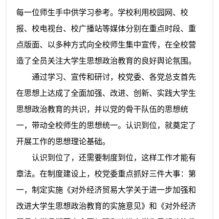
每一位师生手中供学习参考。学校利用校园网、校
报、校电视台、校广播站等媒体分别在重点时段、重
点版面、以多种方式向全校师生集中宣传，在全校营
造了全员关注大学生思想政治教育的良好舆论氛围。
通过学习、宣传和研讨，校党委、各党总支首先
在思想上达成了全面加强、改进、创新、实践大学生
思想政治教育的共识，并以党的骨干队伍的思想统
一，带动全校师生的思想统一。认识到位，就奠定了
开展工作的思想理论基础。
认识到位了，还需要制度到位，这样工作才能有
章法。在制度建设上，校党委重点抓好三件大事：第
一，制定实施《对外经济贸易大学关于进一步加强和
改进大学生思想政治教育的实施意见》和《对外经济