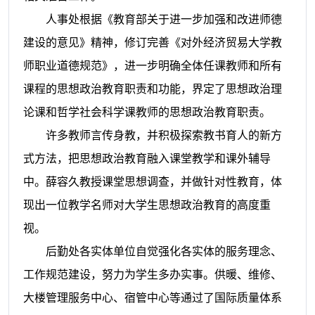
人事处根据《教育部关于进一步加强和改进师德
建设的意见》精神，修订完善《对外经济贸易大学教
师职业道德规范》，进一步明确全体任课教师和所有
课程的思想政治教育职责和功能，界定了思想政治理
论课和哲学社会科学课教师的思想政治教育职责。
许多教师言传身教，并积极探索教书育人的新方
式方法，把思想政治教育融入课堂教学和课外辅导
中。薛容久教授课堂思想调查，并做针对性教育，体
现出一位教学名师对大学生思想政治教育的高度重
视。
后勤处各实体单位自觉强化各实体的服务理念、
工作规范建设，努力为学生多办实事。供暖、维修、
大楼管理服务中心、宿管中心等通过了国际质量体系