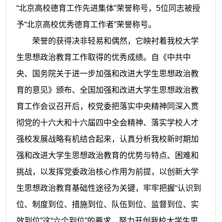
“北京高校德育工作先进集体”荣誉称号，5位同志被授
予“北京高校优秀德育工作者”荣誉称号。
荣誉的获得决非轻易和偶然，它映衬着我校大学
生思想政治教育工作取得的优秀成绩。自《中共中
央、国务院关于进一步加强和改进大学生思想政治教
育的意见》颁布、全国加强和改进大学生思想政治教
育工作会议召开后，校党委把落实中央精神同深入贯
彻党的十六大和十六届四中全会精神、落实学校人才
强校发展战略有机结合起来，认真分析我校新时期加
强和改进大学生思想政治教育的优势与特点、困难和
挑战，以发挥党委政治核心作用为前提，以创新大学
生思想政治教育基础性途径为关键，牢牢把握“认识到
位、制度到位、措施到位、队伍到位、监督到位、实
效到位”这“六个到位”的要求，努力开创我校大学生思