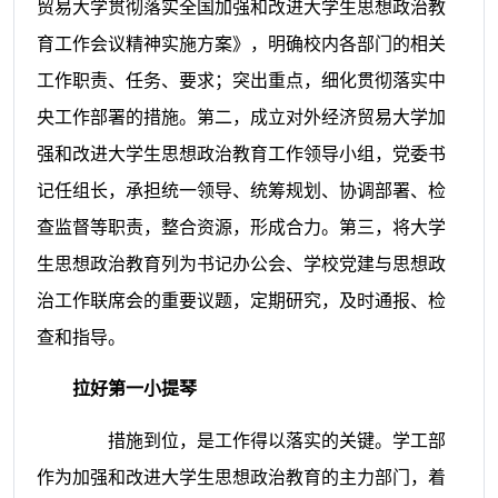
贸易大学贯彻落实全国加强和改进大学生思想政治教
育工作会议精神实施方案》，明确校内各部门的相关
工作职责、任务、要求；突出重点，细化贯彻落实中
央工作部署的措施。第二，成立对外经济贸易大学加
强和改进大学生思想政治教育工作领导小组，党委书
记任组长，承担统一领导、统筹规划、协调部署、检
查监督等职责，整合资源，形成合力。第三，将大学
生思想政治教育列为书记办公会、学校党建与思想政
治工作联席会的重要议题，定期研究，及时通报、检
查和指导。
拉好第一小提琴
措施到位，是工作得以落实的关键。学工部
作为加强和改进大学生思想政治教育的主力部门，着