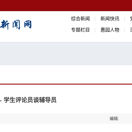
综合新闻
新闻快讯
专题栏目
惠园人物
- 学生评论员谈辅导员
编辑: