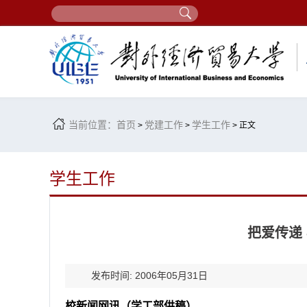
当前位置：
首页
党建工作
学生工作
>
>
> 正文
学生工作
把爱传递 
发布时间: 2006年05月31日
校新闻网讯（学工部供稿）