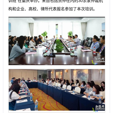
训班”在重庆举办。来自包括贸仲在内的30余家仲裁机
构和企业、高校、律所代表报名参加了本次培训。