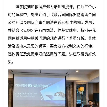
法学院刘彤教授应邀为培训班授课，在近三个小
时的课程中，刘彤介绍了《联合国国际货物销售合同
公约》以及国际商事合同法在近20年中的前沿发展，
并结合《公约》在各国司法、仲裁实践中，特别是我
国仲裁适用中相关问题的观点进行了着重分析。具体
涉及当事人意思的解释、买卖双方权利义务的行使、
违约责任及免责事项的适用等问题。讲座取得良好效
果。