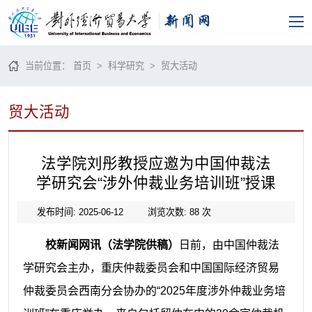
当前位置：
首页
>
科学研究
>
贸大活动
贸大活动
法学院刘彤教授应邀为中国仲裁法
学研究会“涉外仲裁业务培训班”授课
发布时间: 2025-06-12
浏览次数:
88
次
校新闻网讯（法学院供稿）
日前，由中国仲裁法
学研究会主办，重庆仲裁委员会和中国国际经济贸易
仲裁委员会西南分会协办的“2025年度涉外仲裁业务培