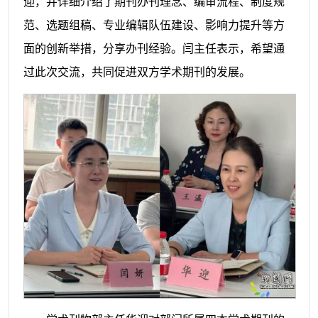
迎，并详细介绍了期刊办刊理念、编审流程、制度规
范、选题组稿、专业编辑队伍建设、影响力提升等方
面的创新举措，分享办刊经验。闫主任表示，希望通
过此次交流，共同促进双方学术期刊的发展。