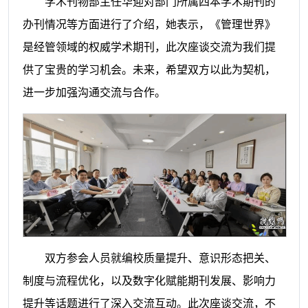
学术刊物部主任华迎对部门所属四本学术期刊的
办刊情况等方面进行了介绍，她表示，《管理世界》
是经管领域的权威学术期刊，此次座谈交流为我们提
供了宝贵的学习机会。未来，希望双方以此为契机，
进一步加强沟通交流与合作。
双方参会人员就编校质量提升、意识形态把关、
制度与流程优化，以及数字化赋能期刊发展、影响力
提升等话题进行了深入交流互动。此次座谈交流，不