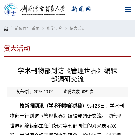
当前位置：
首页
>
科学研究
>
贸大活动
贸大活动
学术刊物部到访《管理世界》编辑
部调研交流
发布时间: 2025-10-09
浏览次数:
639
次
校新闻网讯（学术刊物部供稿）
9月23日，学术刊
物部一行到访《管理世界》编辑部调研交流。《管理
世界》编辑部主任闫妍对学刊部同仁的到来表示欢