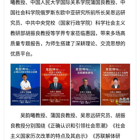
曦教授、中国人民大学国际关系学院蒲国良教授、中
国社会科学院俄罗斯东欧中亚研究所前所长吴恩远研
究员、中共中央党校（国家行政学院）科学社会主义
教研部胡振良教授等学界专家莅临惠园，带来多场高
质量专题报告，为师生搭建了深耕理论、交流思想的
优质平台。
吴韵曦教授、蒲国良教授、吴恩远研究员、胡振
良教授分别围绕《正确认识和引领社会思潮》《社会
主义国家历次改革的特点及其启示》《苏联解体研