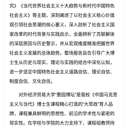
究》《当代世界社会主义十大趋势与新时代中国特色
社会主义》等主题，深刻阐述了以社会主义核心价值
观引领社会思潮的核心要义，深入剖析了社会主义国
家改革的时代背景与实践启示，全面辨析了苏联解体
的深层原因与历史警示，并从宏观维度精准把握世界
社会主义发展的总体趋势。整场报告旨在引导广大博
士生从历史与现实、理论与实践的结合中深化认知，
进一步坚定中国特色社会主义道路自信、理论自信、
制度自信、文化自信。
对外经济贸易大学“惠园博坛”是我校《中国马克思
主义与当代》博士生课程精心打造的“大思政”育人品
牌，课程兼具鲜明的思想性、前沿的学术性与紧密的
现实性。在学校与学院的大力支持下，课程组教师持