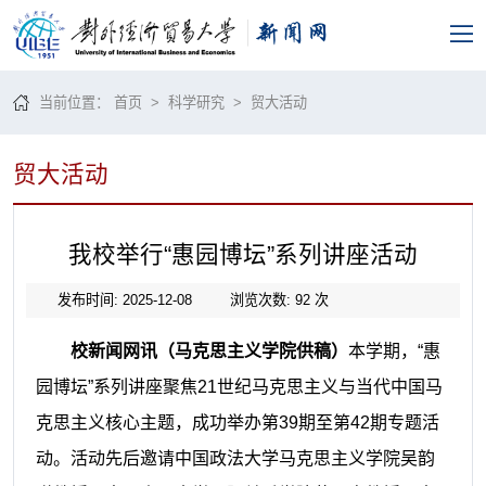
当前位置：
首页
>
科学研究
>
贸大活动
贸大活动
我校举行“惠园博坛”系列讲座活动
发布时间: 2025-12-08
浏览次数:
92
次
校新闻网讯（马克思主义学院供稿）
本学期，“惠
园博坛”系列讲座聚焦21世纪马克思主义与当代中国马
克思主义核心主题，成功举办第39期至第42期专题活
动。活动先后邀请中国政法大学马克思主义学院吴韵