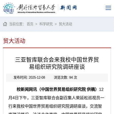
当前位置：
首页
>
科学研究
>
贸大活动
贸大活动
三亚智库联合会来我校中国世界贸
易组织研究院调研座谈
发布时间: 2025-12-08
浏览次数:
94
次
校新闻网讯（中国世界贸易组织研究院 供稿）
12
月4日下午，三亚智库联合会副召集人荣延松巡视员一
行来我校中国世界贸易组织研究院调研座谈，交流智