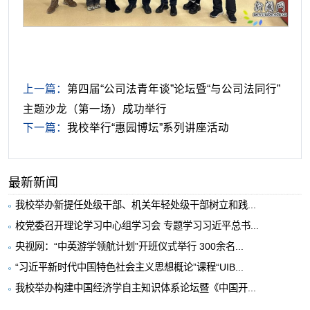
上一篇：
第四届“公司法青年谈”论坛暨“与公司法同行”
主题沙龙（第一场）成功举行
下一篇：
我校举行“惠园博坛”系列讲座活动
最新新闻
我校举办新提任处级干部、机关年轻处级干部树立和践...
校党委召开理论学习中心组学习会 专题学习习近平总书...
央视网：“中英游学领航计划”开班仪式举行 300余名...
“习近平新时代中国特色社会主义思想概论”课程“UIB...
我校举办构建中国经济学自主知识体系论坛暨《中国开...