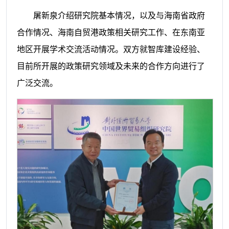
屠新泉介绍研究院基本情况，以及与海南省政府
合作情况、海南自贸港政策相关研究工作、在东南亚
地区开展学术交流活动情况。双方就智库建设经验、
目前所开展的政策研究领域及未来的合作方向进行了
广泛交流。