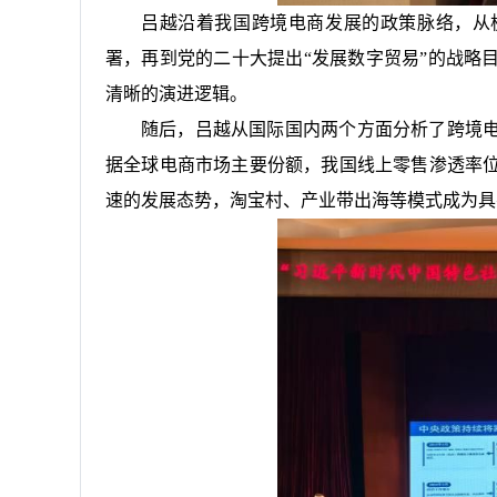
吕越沿着我国跨境电商发展的政策脉络，从
署，再到党的二十大提出“发展数字贸易”的战略
清晰的演进逻辑。
随后，吕越从国际国内两个方面分析了跨境
据全球电商市场主要份额，我国线上零售渗透率
速的发展态势，淘宝村、产业带出海等模式成为具