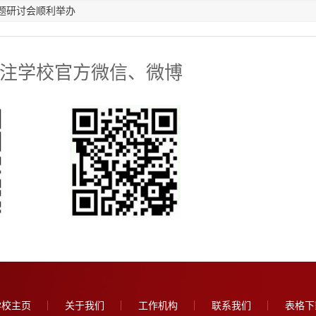
主题研讨会顺利举办
注学校官方微信、微博
学校主页
关于我们
工作机构
联系我们
表格下