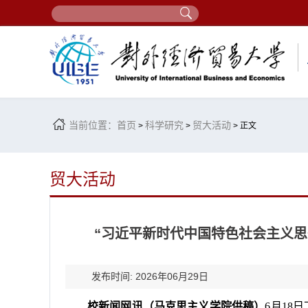
当前位置：
首页
科学研究
贸大活动
>
>
> 正文
贸大活动
“习近平新时代中国特色社会主义思想
发布时间: 2026年06月29日
校新闻网讯（马克思主义学院供稿）
6月18