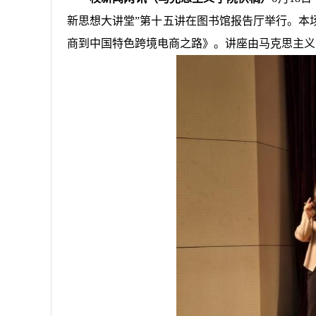
新思想大讲堂”第十五讲在图书馆报告厅举行。本
商到中国特色跨境电商之路》。讲座由马克思主义