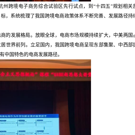
杭州跨境电子商务综合试验区先行试点，到“十四五”规划相关
目标，系统梳理了我国跨境电商政策体系不断完善、发展路径持
电商的发展格局。放眼全球，电商市场规模持续扩大，中美两国
位居世界前列。立足国内，我国跨境电商呈现东部集聚、中西部
有中国特色的电商发展路径。