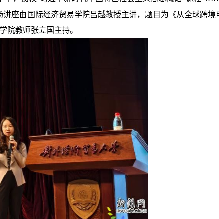
场讲座由国际经济贸易学院吕越教授主讲，题目为《从全球跨境
学院教师张立国主持。