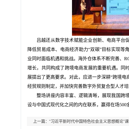
吕越还从数字技术赋能企业创新、电商平台
降低贸易成本、电商经济助力“双碳”目标实现等
业同时面临机遇和挑战。海外仓体系不断完善、R
增长，共同构成了跨境电商发展的重要机遇。同
展提出了更高要求。对此，应进一步深耕“跨境电
经贸规则制定，并加快完善数字外贸复合型人才培
整场讲座内容丰富、逻辑清晰，展现我国跨
设与中国式现代化之间的内在联系，赢得在场500
上一篇：“习近平新时代中国特色社会主义思想概论”课程