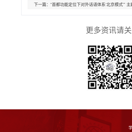
下一篇：“首都功能定位下对外话语体系‘北京模式’” 
更多资讯请关