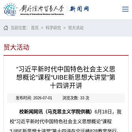
当前位置：
首页
>
科学研究
>
贸大活动
贸大活动
“习近平新时代中国特色社会主义思
想概论”课程“UIBE新思想大讲堂”第
十四讲开讲
发布时间: 2026-07-01
浏览次数:
33
次
校新闻网讯（马克思主义学院供稿）
6月18日，我
校“习近平新时代中国特色社会主义思想概论”课程
“UIBE新思想大讲堂”第十四讲在宁远楼828教室举行。