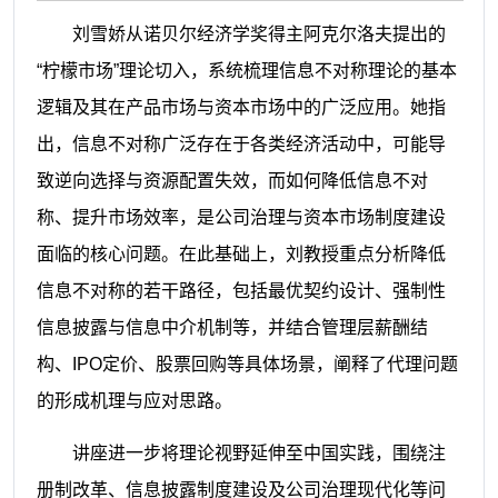
刘雪娇从诺贝尔经济学奖得主阿克尔洛夫提出的
“柠檬市场”理论切入，系统梳理信息不对称理论的基本
逻辑及其在产品市场与资本市场中的广泛应用。她指
出，信息不对称广泛存在于各类经济活动中，可能导
致逆向选择与资源配置失效，而如何降低信息不对
称、提升市场效率，是公司治理与资本市场制度建设
面临的核心问题。在此基础上，刘教授重点分析降低
信息不对称的若干路径，包括最优契约设计、强制性
信息披露与信息中介机制等，并结合管理层薪酬结
构、IPO定价、股票回购等具体场景，阐释了代理问题
的形成机理与应对思路。
讲座进一步将理论视野延伸至中国实践，围绕注
册制改革、信息披露制度建设及公司治理现代化等问