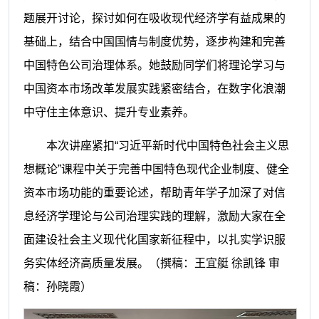
题展开讨论，探讨如何在吸收现代经济学有益成果的
基础上，结合中国国情与制度优势，逐步构建和完善
中国特色公司治理体系。她鼓励同学们将理论学习与
中国资本市场改革发展实践紧密结合，在数字化浪潮
中守住主体意识、提升专业素养。
本次讲座紧扣“习近平新时代中国特色社会主义思
想概论”课程中关于完善中国特色现代企业制度、健全
资本市场功能的重要论述，帮助青年学子加深了对信
息经济学理论与公司治理实践的理解，激励大家在全
面建设社会主义现代化国家新征程中，以扎实学识服
务实体经济高质量发展。
（撰稿：王宜艇 徐凯锋 审
稿：孙晓霞）