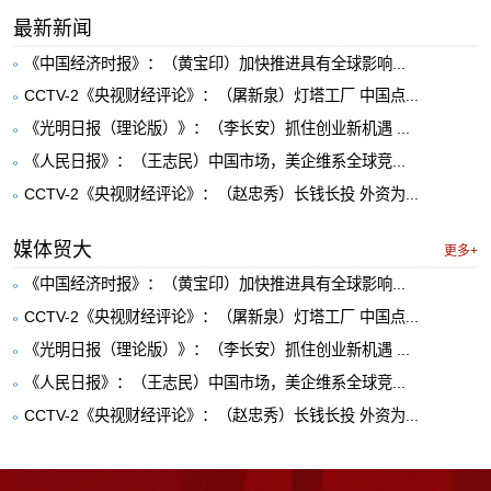
最新新闻
《中国经济时报》：（黄宝印）加快推进具有全球影响...
CCTV-2《央视财经评论》：（屠新泉）灯塔工厂 中国点...
《光明日报（理论版）》：（李长安）抓住创业新机遇 ...
《人民日报》：（王志民）中国市场，美企维系全球竞...
CCTV-2《央视财经评论》：（赵忠秀）长钱长投 外资为...
媒体贸大
更多+
《中国经济时报》：（黄宝印）加快推进具有全球影响...
CCTV-2《央视财经评论》：（屠新泉）灯塔工厂 中国点...
《光明日报（理论版）》：（李长安）抓住创业新机遇 ...
《人民日报》：（王志民）中国市场，美企维系全球竞...
CCTV-2《央视财经评论》：（赵忠秀）长钱长投 外资为...