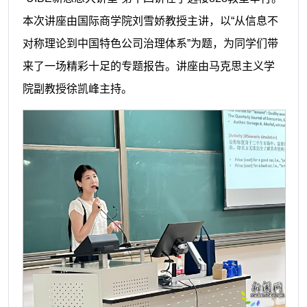
本次讲座由国际商学院刘雪娇教授主讲，以“从信息不
对称理论到中国特色公司治理体系”为题，为同学们带
来了一场精彩十足的专题报告。讲座由马克思主义学
院副教授徐凯峰主持。