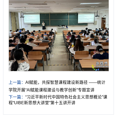
上一篇：
AI赋能，共探智慧课程建设新路径 ——统计
学院开展“AI赋能课程建设与教学创新”专题宣讲
下一篇：
“习近平新时代中国特色社会主义思想概论”课
程“UIBE新思想大讲堂”第十五讲开讲