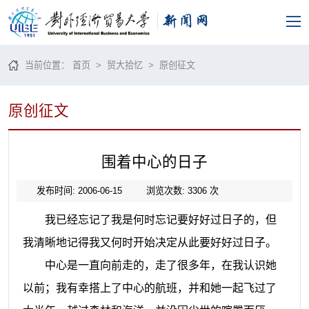
当前位置：
首页
>
贸大拾忆
>
原创征文
原创征文
围着中心的日子
发布时间: 2006-06-15
浏览次数:
3306
次
我已经忘记了我是何时忘记要好好过日子的，但
我清晰地记得我又何时开始决定从此要好好过日子。
中心是一直向前走的，走了很多年，在我认识她
以前；我有幸搭上了中心的航班，并和她一起飞过了