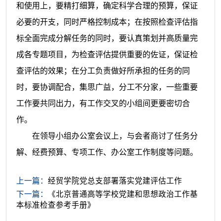
和使用上，要精打细算，确定科学合理的预算，保证
必要的开支，同时严格控制成本；在按照检查评估指
标全面完成分解任务的同时，要认真策划并高质量完
成各专题项目，为检查评估提供重要的佐证，保证检
查评估的效果；在分工负责做好所承担的任务的同
时，要协调配合，集思广益，分工不分家，一些重要
工作要共同出力，有工作交叉的小组间更要密切合
作。
在领导小组办公室会议上，与会者商讨了任务分
解、经费预算、专项工作、办公室工作制度等问题。
上一篇：
经贸学院党总支部署落实党建评估工作
下一篇：
《北京普通高等学校党建和思想政治工作基
本标准检查参考手册》