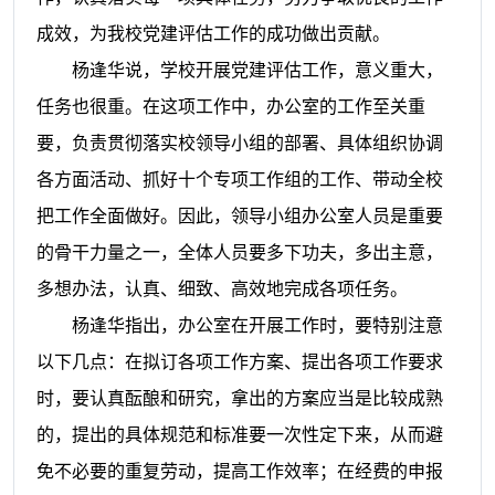
成效，为我校党建评估工作的成功做出贡献。
杨逢华说，学校开展党建评估工作，意义重大，
任务也很重。在这项工作中，办公室的工作至关重
要，负责贯彻落实校领导小组的部署、具体组织协调
各方面活动、抓好十个专项工作组的工作、带动全校
把工作全面做好。因此，领导小组办公室人员是重要
的骨干力量之一，全体人员要多下功夫，多出主意，
多想办法，认真、细致、高效地完成各项任务。
杨逢华指出，办公室在开展工作时，要特别注意
以下几点：在拟订各项工作方案、提出各项工作要求
时，要认真酝酿和研究，拿出的方案应当是比较成熟
的，提出的具体规范和标准要一次性定下来，从而避
免不必要的重复劳动，提高工作效率；在经费的申报