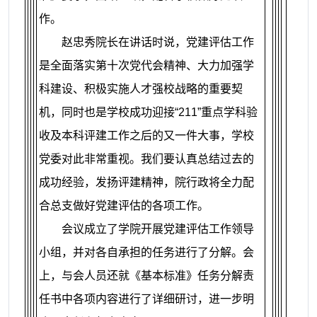
作。
赵忠秀院长在讲话时说，党建评估工作
是全面落实第十次党代会精神、大力加强学
科建设、积极实施人才强校战略的重要契
机，同时也是学校成功迎接“
211
”重点学科验
收及本科评建工作之后的又一件大事，学校
党委对此非常重视。我们要认真总结过去的
成功经验，发扬评建精神，院行政将全力配
合总支做好党建评估的各项工作。
会议成立了学院开展党建评估工作领导
小组，并对各自承担的任务进行了分解。会
上，与会人员还就《基本标准》任务分解责
任书中各项内容进行了详细研讨，进一步明