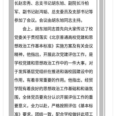
长赵忠秀、总支书记胡东旭、副院长冷柏
军、副书记赵鸿韬、总支委员及支部书记等
参加了会议。会议由胡东旭同志主持。
会上，胡东旭同志首先向大家传达了校
党委关于贯彻落实《北京普通高校党建和思
想政治工作基本标准》实施方案及有关会议
精神，他指出，开展此次党建评估工作，是
学校党建和思想政治工作中的一件大事，对
于发挥基层党组织在推进和谐校园建设中的
作用，有着非常重要的作用。他指出，经贸
学院有着良好的思想政治工作基础和和谐氛
围，全体党员要充分认识开展评估工作的重
要意义，全力以赴，严格按照评估《基本标
准》要求，团结一致，配合学校做好此项工