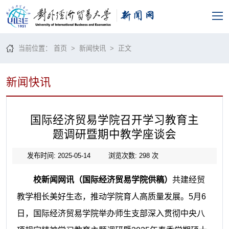
当前位置：
首页
>
新闻快讯
> 正文
新闻快讯
国际经济贸易学院召开学习教育主
题调研暨期中教学座谈会
发布时间: 2025-05-14
浏览次数:
298
次
校新闻网讯（国际经济贸易学院供稿）
共建经贸
教学相长美好生态，推动学院育人高质量发展。5月6
日，国际经济贸易学院举办师生支部深入贯彻中央八