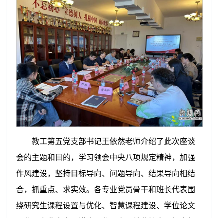
教工第五党支部书记王依然老师介绍了此次座谈
会的主题和目的，学习领会中央八项规定精神，加强
作风建设，坚持目标导向、问题导向、结果导向相结
合，抓重点、求实效。各专业党员骨干和班长代表围
绕研究生课程设置与优化、智慧课程建设、学位论文