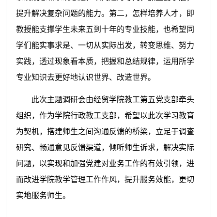
提升解决复杂问题的能力。第二，怎样培养人才，即
教授能支撑学生未来五到十年的专业技能，也希望同
学们能实事求是、一切从实际出发，转变思维、努力
实践，透过现象看本质，把握和总结规律，运用所学
专业知识去更好地认识世界、改造世界。
此次主题调研会由经贸学院教工第五党支部牵头
组织，作为学院行政教工支部，希望以此次学习教育
为契机，搭建师生之间沟通反馈的桥梁，立足于调查
研究、畅通意见反馈渠道，倾听师生诉求，解决实际
问题，以实现和加强党建对业务工作的有效引领，进
而改进学院教学管理工作作风，提升服务效能，更切
实地服务师生。