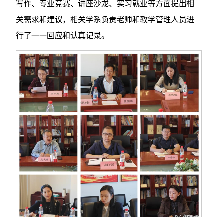
写作、专业竞赛、讲座沙龙、实习就业等方面提出相
关需求和建议，相关学系负责老师和教学管理人员进
行了一一回应和认真记录。