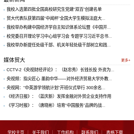
我校入选第四批全国高校研究生党建“双百”创建名单
贸大代表队获第四届“中闻杯”全国大学生模拟法庭大...
我校举办构建中国经济学自主知识体系论坛暨《中国开...
校党委召开理论学习中心组学习会 专题学习习近平总书...
我校举办新提任处级干部、机关年轻处级干部树立和践...
媒体贸大
更多+
CCTV-2《央视财经评论》：（赵忠秀）长钱长投 外资为...
央视频：指尖匠心 墨韵中华——对外经济贸易大学外教...
央视网：“中英游学领航计划”开班仪式举行 300余名...
《经济日报》：（蓝庆新）发挥金融对外贸企业支持作用
《学习时报》：（唐晓彬）培育“中国服务”品牌的战...
学校主页
关于我们
工作机构
联系我们
表格下载