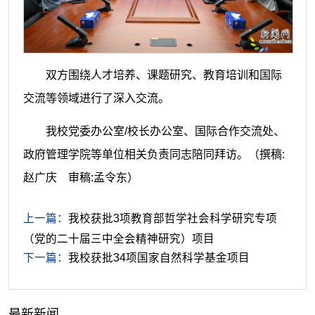
双方围绕人才培养、课题研究、教育培训和国际
交流等领域进行了深入交流。
我校党委办公室/校长办公室、国际合作交流处、
政府管理学院等单位相关负责同志陪同拜访。
（撰稿:
赵广庆 审稿:孟令东）
上一篇：
我校获批3项教育部哲学社会科学研究专项
（党的二十届三中全会精神研究）项目
下一篇：
我校获批34项国家自然科学基金项目
最新新闻