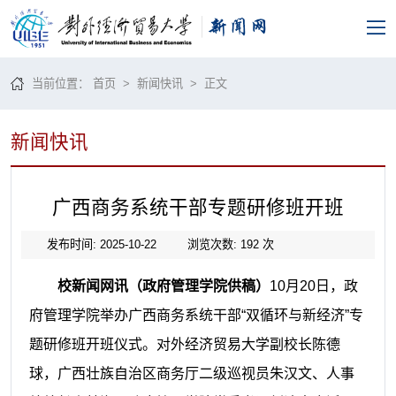
当前位置：
首页
>
新闻快讯
> 正文
新闻快讯
广西商务系统干部专题研修班开班
发布时间: 2025-10-22
浏览次数:
192
次
校新闻网讯（政府管理学院供稿）
10月20日，政
府管理学院举办广西商务系统干部“双循环与新经济”专
题研修班开班仪式。对外经济贸易大学副校长陈德
球，广西壮族自治区商务厅二级巡视员朱汉文、人事