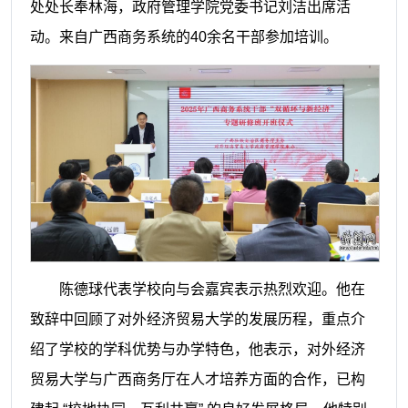
处处长奉林海，政府管理学院党委书记刘洁出席活
动。来自广西商务系统的40余名干部参加培训。
陈德球代表学校向与会嘉宾表示热烈欢迎。他在
致辞中回顾了对外经济贸易大学的发展历程，重点介
绍了学校的学科优势与办学特色，他表示，对外经济
贸易大学与广西商务厅在人才培养方面的合作，已构