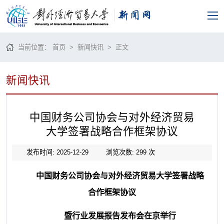
当前位置：
首页
>
新闻快讯
> 正文
新闻快讯
中国财务公司协会与对外经济贸易
大学签署战略合作框架协议
发布时间: 2025-12-29
浏览次数:
299
次
中国财务公司协会与对外经济贸易大学签署战略
合作框架协议
暨行业发展报告发布会在京举行