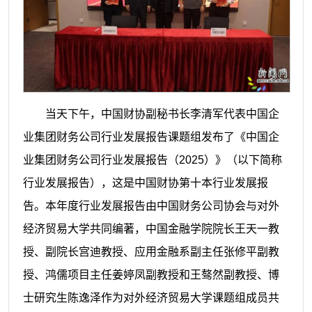
当天下午，中国财协副秘书长李清军代表中国企
业集团财务公司行业发展报告课题组发布了《中国企
业集团财务公司行业发展报告（2025）》（以下简称
行业发展报告），这是中国财协第十本行业发展报
告。本年度行业发展报告由中国财务公司协会与对外
经济贸易大学共同编著，中国金融学院院长王天一教
授、副院长宫迪教授、应用金融系副主任张修平副教
授、鸿儒项目主任姜婷凤副教授和王骜然副教授、博
士研究生陈逸泽作为对外经济贸易大学课题组成员共