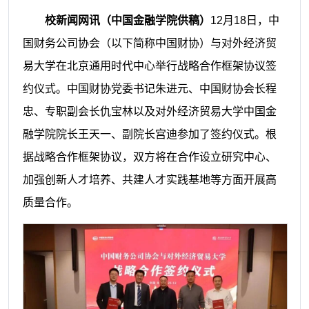
校新闻网讯（中国金融学院供稿）
12月18日，中
国财务公司协会（以下简称中国财协）与对外经济贸
易大学在北京通用时代中心举行战略合作框架协议签
约仪式。中国财协党委书记朱进元、中国财协会长程
忠、专职副会长仇宝林以及对外经济贸易大学中国金
融学院院长王天一、副院长宫迪参加了签约仪式。根
据战略合作框架协议，双方将在合作设立研究中心、
加强创新人才培养、共建人才实践基地等方面开展高
质量合作。