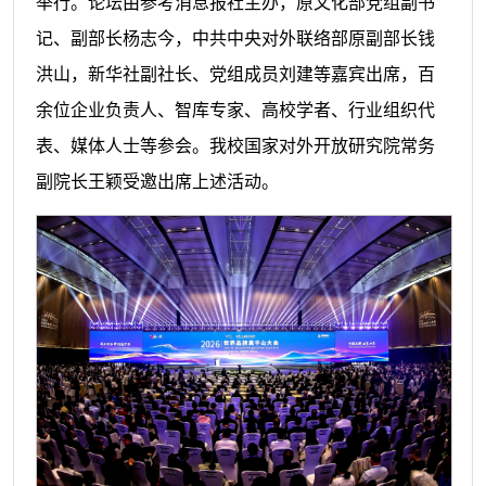
举行。论坛由参考消息报社主办，原文化部党组副书
记、副部长杨志今，中共中央对外联络部原副部长钱
洪山，新华社副社长、党组成员刘建等嘉宾出席，百
余位企业负责人、智库专家、高校学者、行业组织代
表、媒体人士等参会。我校国家对外开放研究院常务
副院长王颖受邀出席上述活动。