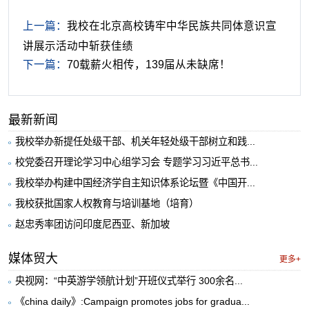
上一篇：
我校在北京高校铸牢中华民族共同体意识宣
讲展示活动中斩获佳绩
下一篇：
70载薪火相传，139届从未缺席！
最新新闻
我校举办新提任处级干部、机关年轻处级干部树立和践...
校党委召开理论学习中心组学习会 专题学习习近平总书...
我校举办构建中国经济学自主知识体系论坛暨《中国开...
我校获批国家人权教育与培训基地（培育）
赵忠秀率团访问印度尼西亚、新加坡
媒体贸大
更多+
央视网：“中英游学领航计划”开班仪式举行 300余名...
《china daily》:Campaign promotes jobs for gradua...