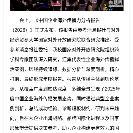
会上，《中国企业海外传播力分析报告
（2026）》正式发布。该报告由参考消息报社与对外
经济贸易大学国家对外开放研究院联合研究推出。受
参考消息报社委托，我校国家对外开放研究院组织跨
学科专家团队深入研究，汇集代表性企业海外传播鲜
活案例，历经持续追踪、数据分析与深度剖析，精心
打磨，最终形成年度报告。报告从传播主体到舆论基
调、从覆盖广度到触达深度，多维全景呈现了2025年
度中国企业海外传播发展态势，同时通过典型企业案
例剖析，总结成功经验、诊断短板制约、研判未来趋
向，旨在为企业出海战略、品牌国际化进程以及国家
形象塑造提供决策参考，助力企业构建更有效力的国