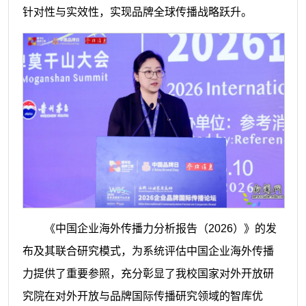
针对性与实效性，实现品牌全球传播战略跃升。
《中国企业海外传播力分析报告（2026）》的发
布及其联合研究模式，为系统评估中国企业海外传播
力提供了重要参照，充分彰显了我校国家对外开放研
究院在对外开放与品牌国际传播研究领域的智库优