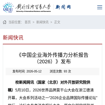
当前位置：
首页
>
新闻快讯
> 正文
新闻快讯
《中国企业海外传播力分析报告
（2026）》发布
发布时间: 2026-05-12
浏览次数:
93
次
校新闻网讯
（国家（北京）对外开放研究院供
稿）
5月10日，2026世界品牌莫干山大会在浙江德清
开幕，大会系列活动之一“2026企业品牌国际传播论坛”