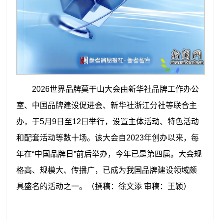
2026世界品牌莫干山大会由新华社品牌工作办公
室、中国品牌建设促进会、新华社浙江分社等联合主
办，于5月9日至12日举行，设置主体活动、特色活动
和配套活动等数十场。该大会自2023年创办以来，每
年在“中国品牌日”前后举办，今年已是第四届。大会规
格高、规模大、传播广，已成为我国品牌建设领域颇
具盛名的活动之一。
（撰稿：徐文添 审稿：王颖）