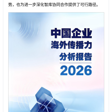
势，也为进一步深化智库协同合作提供了可行路径。