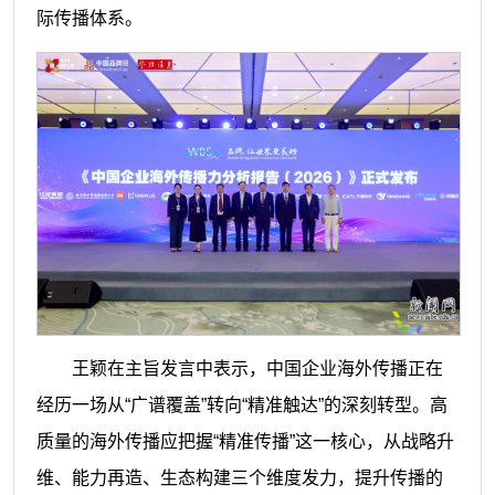
际传播体系。
王颖在主旨发言中表示，中国企业海外传播正在
经历一场从“广谱覆盖”转向“精准触达”的深刻转型。高
质量的海外传播应把握“精准传播”这一核心，从战略升
维、能力再造、生态构建三个维度发力，提升传播的