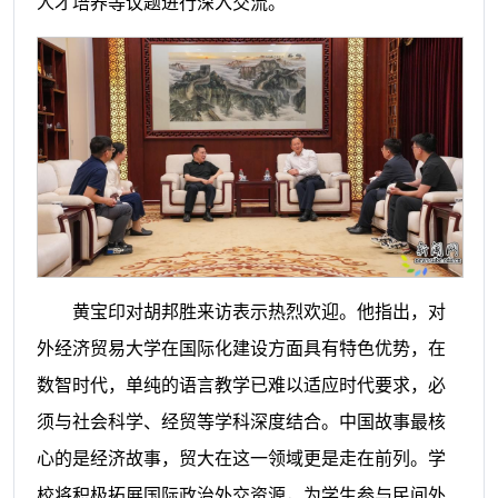
人才培养等议题进行深入交流。
黄宝印对胡邦胜来访表示热烈欢迎。他指出，对
外经济贸易大学在国际化建设方面具有特色优势，在
数智时代，单纯的语言教学已难以适应时代要求，必
须与社会科学、经贸等学科深度结合。中国故事最核
心的是经济故事，贸大在这一领域更是走在前列。学
校将积极拓展国际政治外交资源，为学生参与民间外