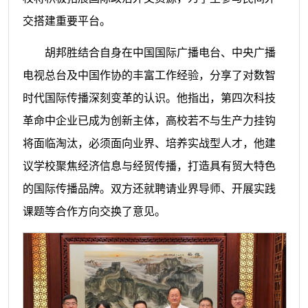
交搭建重要平台。
胡邦胜结合自身在中国国际广播电台、中央广播
电视总台及中国作协的丰富工作经验，分享了对数智
时代国际传播深刻变革的认识。他指出，第四次科技
革命中企业已成为创新主体，高校若不与生产力挂钩
将面临淘汰，必须面向业界、培养实战型人才，他建
议学校聚焦经济信息与经贸传播，打造具有贸大特色
的国际传播品牌。双方还就聘请业界导师、开展实践
课题等合作方向交换了意见。