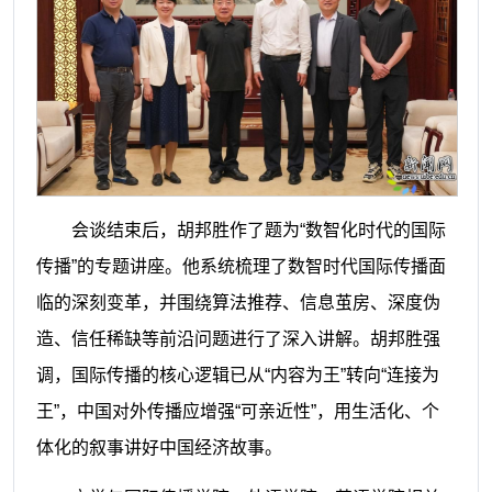
会谈结束后，胡邦胜作了题为“数智化时代的国际
传播”的专题讲座。他系统梳理了数智时代国际传播面
临的深刻变革，并围绕算法推荐、信息茧房、深度伪
造、信任稀缺等前沿问题进行了深入讲解。胡邦胜强
调，国际传播的核心逻辑已从“内容为王”转向“连接为
王”，中国对外传播应增强“可亲近性”，用生活化、个
体化的叙事讲好中国经济故事。