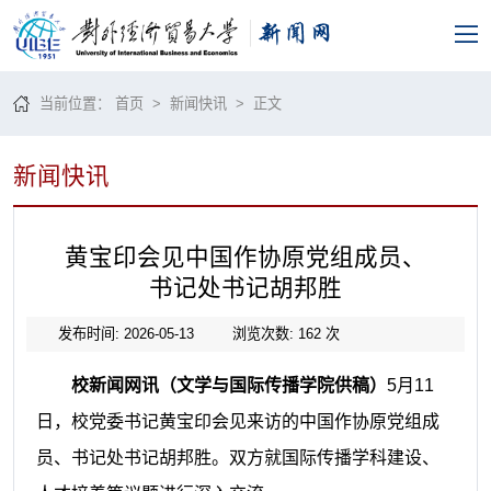
当前位置：
首页
>
新闻快讯
> 正文
新闻快讯
黄宝印会见中国作协原党组成员、
书记处书记胡邦胜
发布时间: 2026-05-13
浏览次数:
162
次
校新闻网讯（文学与国际传播学院供稿）
5月11
日，校党委书记黄宝印会见来访的中国作协原党组成
员、书记处书记胡邦胜。双方就国际传播学科建设、