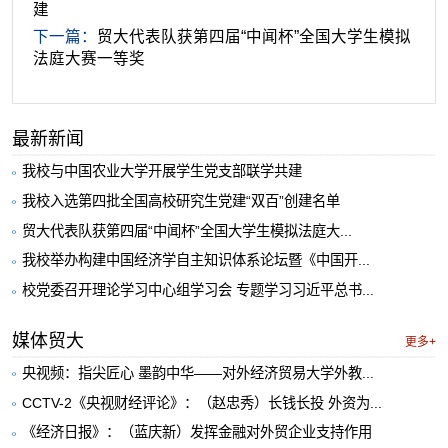
建
下一篇：
贸大代表队获第四届“中闻杯”全国大学生模拟
法庭大赛一等奖
最新新闻
我校与中国农业大学开展学生党支部联学共建
我校入选第四批全国高校研究生党建“双百”创建名单
贸大代表队获第四届“中闻杯”全国大学生模拟法庭大...
我校举办构建中国经济学自主知识体系论坛暨《中国开...
校党委召开理论学习中心组学习会 专题学习习近平总书...
媒体贸大
更多+
央视频：指尖匠心 墨韵中华——对外经济贸易大学外教...
CCTV-2《央视财经评论》：（赵忠秀）长钱长投 外资为...
《经济日报》：（蓝庆新）发挥金融对外贸企业支持作用