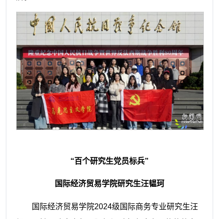
“百个研究生党员标兵”
国际经济贸易学院研究生汪韫珂
国际经济贸易学院2024级国际商务专业研究生汪