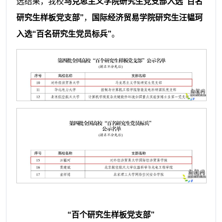
选结果，我校
马克思主义学院研究生党支部入选“百名
研究生样板党支部”
，
国际经济贸易学院研究生汪韫珂
入选“百名研究生党员标兵”
。
“百个研究生样板党支部”