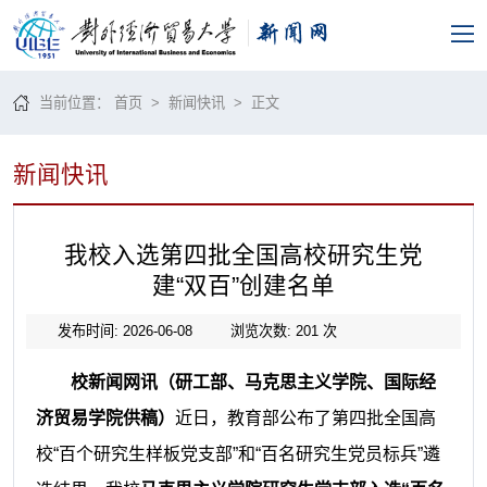
当前位置：
首页
>
新闻快讯
> 正文
新闻快讯
我校入选第四批全国高校研究生党
建“双百”创建名单
发布时间: 2026-06-08
浏览次数:
201
次
校新闻网讯（研工部、马克思主义学院、国际经
济贸易学院供稿）
近日，教育部公布了第四批全国高
校“百个研究生样板党支部”和“百名研究生党员标兵”遴