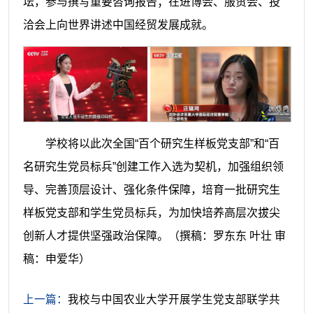
坛，参与撰写重要咨询报告；在进博会、服贸会、投
洽会上向世界讲述中国经贸发展成就。
学校将以此次全国“百个研究生样板党支部”和“百
名研究生党员标兵”创建工作入选为契机，加强组织领
导、完善顶层设计、强化条件保障，培育一批研究生
样板党支部和学生党员标兵，为加快培养高层次拔尖
创新人才提供坚强政治保障。
（撰稿：罗东东 叶壮 审
稿：申爱华）
上一篇：
我校与中国农业大学开展学生党支部联学共