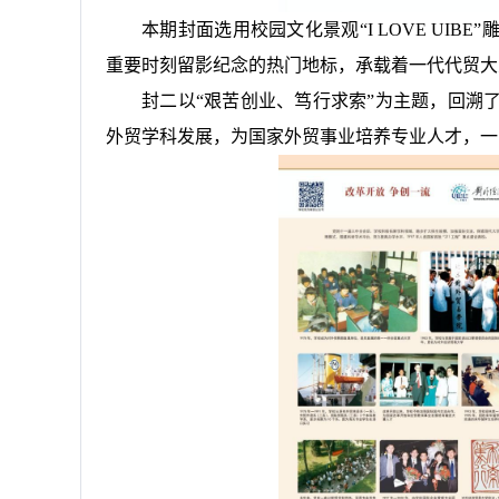
本期封面选用校园文化景观“I LOVE UI
重要时刻留影纪念的热门地标，承载着一代代贸大
封二以“艰苦创业、笃行求索”为主题，回溯了
外贸学科发展，为国家外贸事业培养专业人才，一