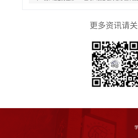
更多资讯请关