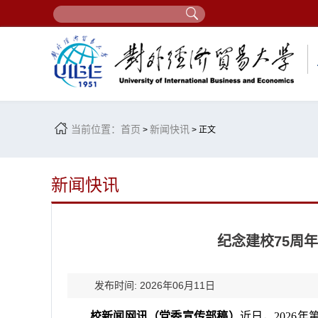
当前位置：
首页
新闻快讯
>
> 正文
新闻快讯
纪念建校75周
发布时间: 2026年06月11日
校新闻网讯（党委宣传部稿）
近日，2026