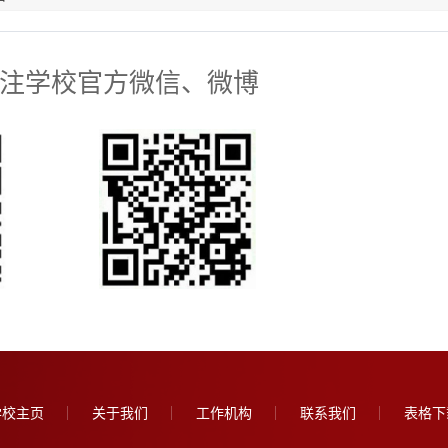
注学校官方微信、微博
学校主页
关于我们
工作机构
联系我们
表格下