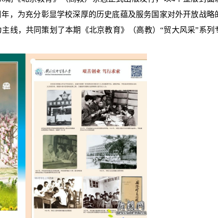
周年，为充分彰显学校深厚的历史底蕴及服务国家对外开放战略
主线，共同策划了本期《北京教育》（高教）“贸大风采”系列