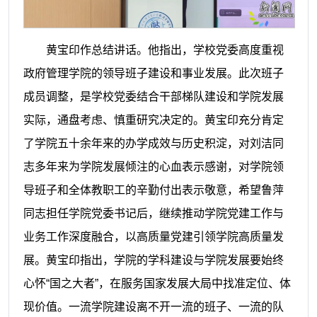
黄宝印作总结讲话。他指出，学校党委高度重视
政府管理学院的领导班子建设和事业发展。此次班子
成员调整，是学校党委结合干部梯队建设和学院发展
实际，通盘考虑、慎重研究决定的。黄宝印充分肯定
了学院五十余年来的办学成效与历史积淀，对刘洁同
志多年来为学院发展倾注的心血表示感谢，对学院领
导班子和全体教职工的辛勤付出表示敬意，希望鲁萍
同志担任学院党委书记后，继续推动学院党建工作与
业务工作深度融合，以高质量党建引领学院高质量发
展。黄宝印指出，学院的学科建设与学院发展要始终
心怀“国之大者”，在服务国家发展大局中找准定位、体
现价值。一流学院建设离不开一流的班子、一流的队