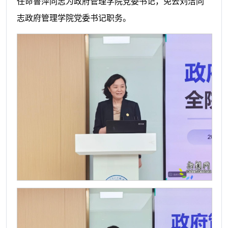
任命鲁萍同志为政府管理学院党委书记，免去刘洁同
志政府管理学院党委书记职务。