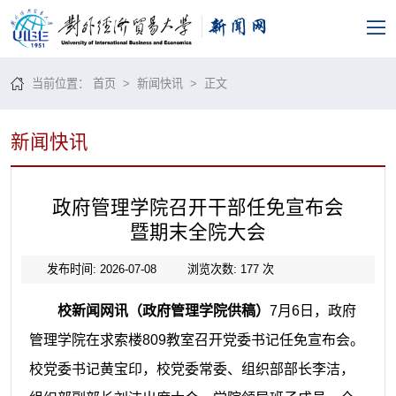
当前位置：
首页
>
新闻快讯
> 正文
新闻快讯
政府管理学院召开干部任免宣布会
暨期末全院大会
发布时间: 2026-07-08
浏览次数:
177
次
校新闻网讯（政府管理学院供稿）
7月6日，政府
管理学院在求索楼809教室召开党委书记任免宣布会。
校党委书记黄宝印，校党委常委、组织部部长李洁，