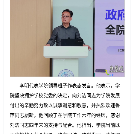
李明代表学院领导班子作表态发言。他表示，学
院坚决拥护学校党委的决定，向刘洁同志为学院发展
付出的辛勤努力致以诚挚谢意和敬意，并热烈欢迎鲁
萍同志履新。他回顾了在学院工作六年的经历，感谢
刘洁同志四年来的支持与配合。他指出，学院当前既