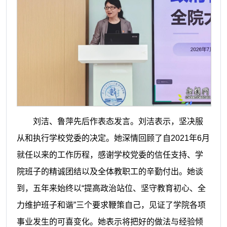
刘洁、鲁萍先后作表态发言。刘洁表示，坚决服
从和执行学校党委的决定。她深情回顾了自2021年6月
就任以来的工作历程，感谢学校党委的信任支持、学
院班子的精诚团结以及全体教职工的辛勤付出。她谈
到，五年来始终以“提高政治站位、坚守教育初心、全
力维护班子和谐”三个要求鞭策自己，见证了学院各项
事业发生的可喜变化。她表示将把好的做法与经验倾