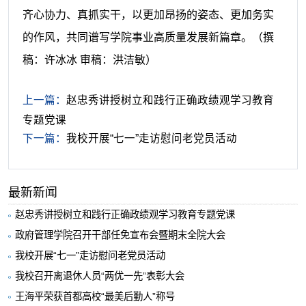
齐心协力、真抓实干，以更加昂扬的姿态、更加务实
的作风，共同谱写学院事业高质量发展新篇章。（
撰
稿：许冰冰 审稿：洪洁敏
）
上一篇：
赵忠秀讲授树立和践行正确政绩观学习教育
专题党课
下一篇：
我校开展“七一”走访慰问老党员活动
最新新闻
赵忠秀讲授树立和践行正确政绩观学习教育专题党课
政府管理学院召开干部任免宣布会暨期末全院大会
我校开展“七一”走访慰问老党员活动
我校召开离退休人员“两优一先”表彰大会
王海平荣获首都高校“最美后勤人”称号