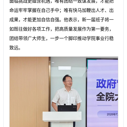
面临挑战更蕴含机遇，唯有团结一致谋发展，才能把
命运牢牢掌握在自己手中；唯有快马加鞭出人才、出
成果，才能更加自信自强。他表示，新一届班子将一
如既往做好各项工作，把高质量发展作为第一要务，
团结带领广大师生，一步一个脚印推动学院事业行稳
致远。