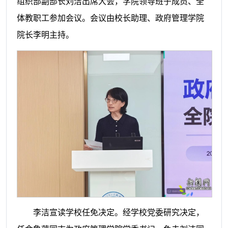
组织部副部长刘洁出席大会，学院领导班子成员、全
体教职工参加会议。会议由校长助理、政府管理学院
院长李明主持。
李洁宣读学校任免决定。经学校党委研究决定，