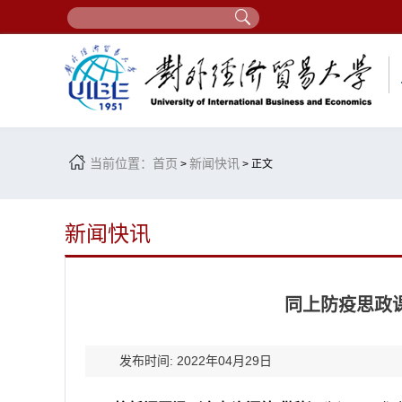
当前位置：
首页
新闻快讯
>
> 正文
新闻快讯
同上防疫思政
发布时间: 2022年04月29日