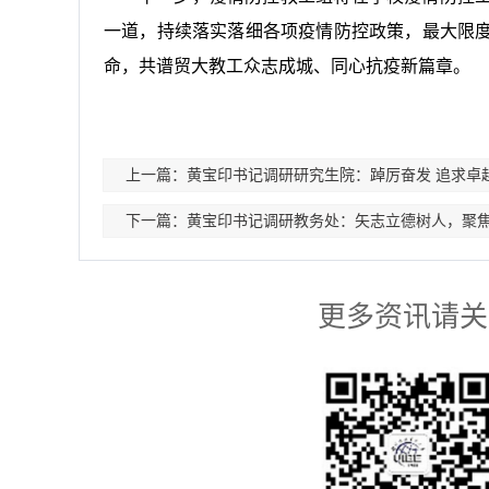
一道，持续落实落细各项疫情防控政策，最大限
命，共谱贸大教工众志成城、同心抗疫新篇章。
上一篇：黄宝印书记调研研究生院：踔厉奋发 追求卓
下一篇：黄宝印书记调研教务处：矢志立德树人，聚焦
更多资讯请关