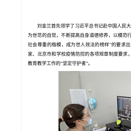
刘金兰首先领学了
习近平总书记赴中国人民大
为世范的自觉，不断提高自身道德修养，以模范
社会尊重的楷模，成为世人效法的榜样”的要求
家、北京市和学校疫情防控的各项规章制度要求，
教育教学工作的“坚定守护者”。