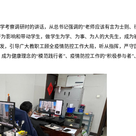
学考察调研时的讲话，从总书记强调的“老师应该有言为士则、
行为影响和带动学生，做学生为学、为事、为人的大先生，成为
出发，引导广大教职工顾全疫情防控工作大局，听从指挥，严守
成为健康理念的“模范践行者”、疫情防控工作的“积极参与者”