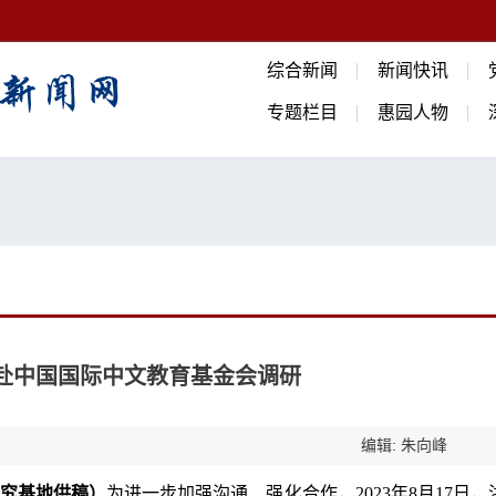
综合新闻
新闻快讯
专题栏目
惠园人物
赴中国国际中文教育基金会调研
编辑: 朱向峰
究基地供稿）
为进一步加强沟通、强化合作，2023年8月17日，