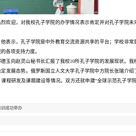
热烈欢迎，对我校孔子学院的办学情况表示肯定并对孔子学院未
。他表示，孔子学院是中外教育交流资源共享的平台；学校非常
院的各项支持力度。
德玉向赵灵山秘书长汇报了我校10所孔子学院的发展现状。我
稳定发展态势。俄罗斯国立人文大学孔子学院中方院长张瑞介绍
课程研发及课题建设等情况。双方还就申建“全球示范孔子学院
培训成功举办