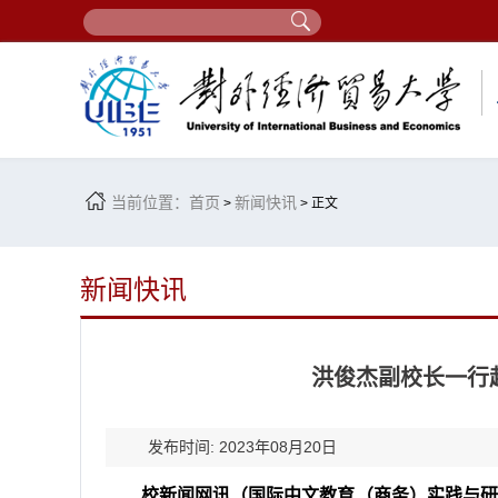
当前位置：
首页
新闻快讯
>
> 正文
新闻快讯
洪俊杰副校长一行
发布时间: 2023年08月20日
校新闻网讯（国际中文教育（商务）实践与研