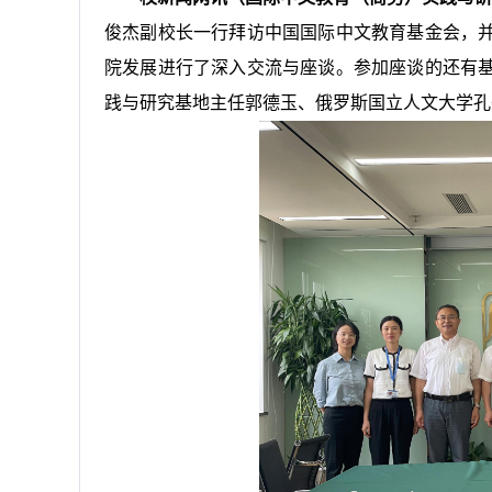
俊杰副校长一行拜访中国国际中文教育基金会，
院发展进行了深入交流与座谈。参加座谈的还有
践与研究基地主任郭德玉、俄罗斯国立人文大学孔