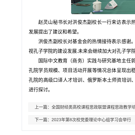
赵灵山秘书长对洪俊杰副校长一行来访表示
发展提出了建议和希望。
洪俊杰副校长对基金会的热情接待表示感谢
视孔子学院的建设发展.
未来会继续加大对孔子学
国际中文教育（商务）实践与研究基地主任郭
孔院学员规模、项目活动开展等情况总体呈现出
孔院的高级口译人才培训、俄罗斯本土师资培训、
进行探讨。
上一篇：全国财经类高校课程思政联盟课程思政教学
下一篇：2023年第8次校党委理论中心组学习会举行