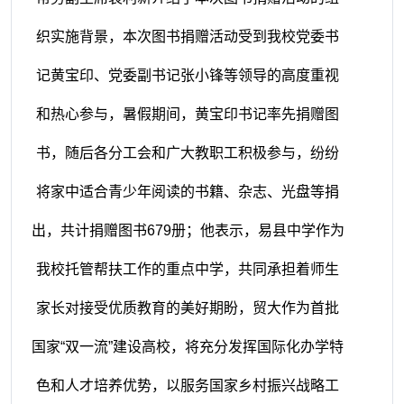
织实施背景，本次图书捐赠活动受到我校党委书
记黄宝印、党委副书记张小锋等领导的高度重视
和热心参与，暑假期间，黄宝印书记率先捐赠图
书，随后各分工会和广大教职工积极参与，纷纷
将家中适合青少年阅读的书籍、杂志、光盘等捐
出，共计捐赠图书679册；他表示，易县中学作为
我校托管帮扶工作的重点中学，共同承担着师生
家长对接受优质教育的美好期盼，贸大作为首批
国家“双一流”建设高校，将充分发挥国际化办学特
色和人才培养优势，以服务国家乡村振兴战略工