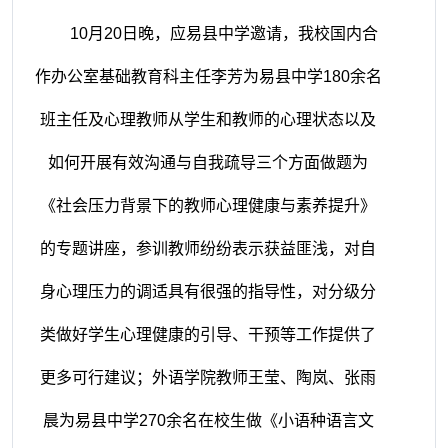
10月20日晚，应易县中学邀请，我校国内合
作办公室基础教育科主任李芳为易县中学180余名
班主任及心理教师从学生和教师的心理状态以及
如何开展有效沟通与自我疏导三个方面做题为
《社会压力背景下的教师心理健康与素养提升》
的专题讲座，参训教师纷纷表示获益匪浅，对自
身心理压力的调适具有很强的指导性，对分级分
类做好学生心理健康的引导、干预等工作提供了
更多可行建议；外语学院教师王莹、陶岚、张雨
晨为易县中学270余名在校生做《小语种语言文