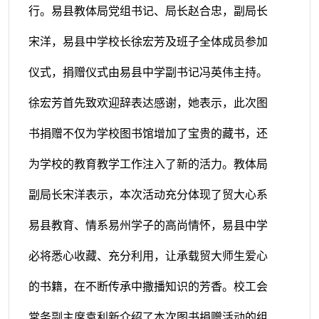
行。易县教体局党组书记、局长赵合忠，副局长
宋洋，易县中学校长徐宏芳及班子全体成员参加
仪式，捐赠仪式由易县中学副书记冯英伟主持。
徐宏芳首先致欢迎辞表达感谢，她表示，此次图
书捐赠不仅为学校图书馆增加了宝贵的藏书，还
为学校的教育教学工作注入了新的活力。教体局
副局长宋洋表示，本次活动充分体现了贸大心系
易县教育、情系易州学子的高尚情怀，易县中学
必将悉心收藏、充分利用，让承载贸大师生爱心
的书籍，在不断传承中撒播知识的芳香。校工会
常务副主席袁利新介绍了本次图书捐赠活动的组