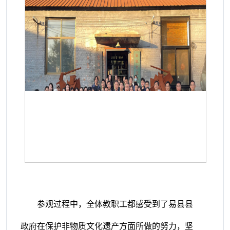
参观过程中，全体教职工都感受到了易县县
政府在保护非物质文化遗产方面所做的努力，坚