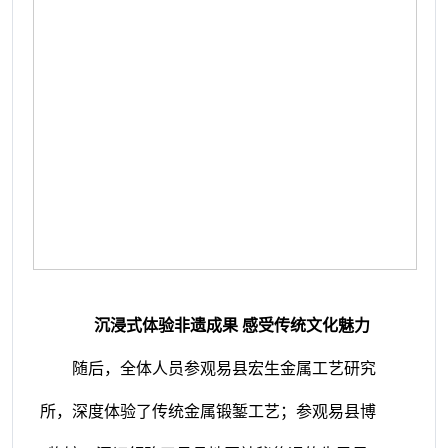
沉浸式体验非遗成果
感受传统文化魅力
随后，全体人员参观易县宏生金属工艺研究
所，深度体验了传统金属锻錾工艺；参观易县博