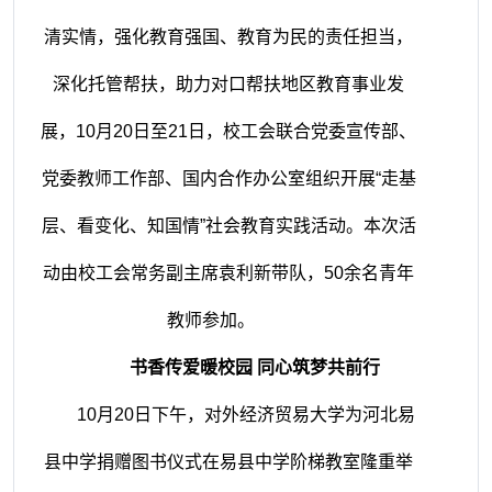
清实情，强化教育强国、教育为民的责任担当，
深化托管帮扶，助力对口帮扶地区教育事业发
展，
10月20日至21日，校工会联合党委宣传部、
党委教师工作部、国内合作办公室组织开展“走基
层、看变化、知国情”社会教育实践活动。本次活
动由校工会常务副主席袁利新带队，50余名青年
教师参加。
书香传爱暖校园
同心筑梦共前行
10月20日下午，对外经济贸易大学为河北易
县中学捐赠图书仪式在易县中学阶梯教室隆重举