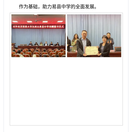
作为基础，助力易县中学的全面发展。