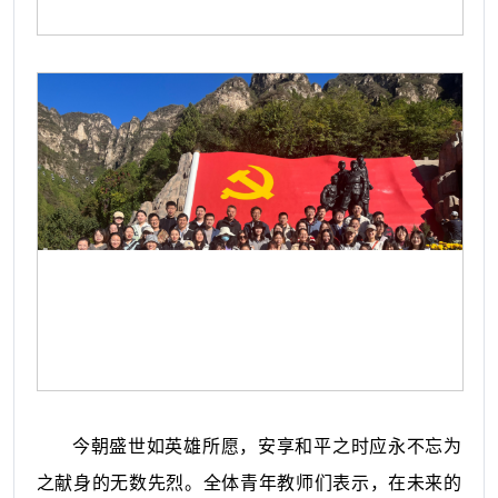
今朝盛世如英雄所愿，安享和平之时应永不忘为
之献身的无数先烈。全体青年教师们表示，在未来的