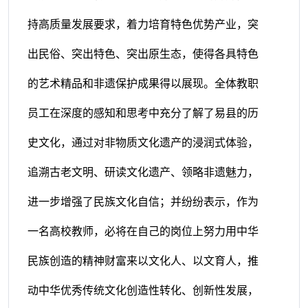
持高质量发展要求，着力培育特色优势产业，突
出民俗、突出特色、突出原生态，使得各具特色
的艺术精品和非遗保护成果得以展现。全体教职
员工在深度的感知和思考中充分了解了易县的历
史文化，通过对非物质文化遗产的浸润式体验，
追溯古老文明、研读文化遗产、领略非遗魅力，
进一步增强了民族文化自信；并纷纷表示，作为
一名高校教师，必将在自己的岗位上努力用中华
民族创造的精神财富来以文化人、以文育人，推
动中华优秀传统文化创造性转化、创新性发展，