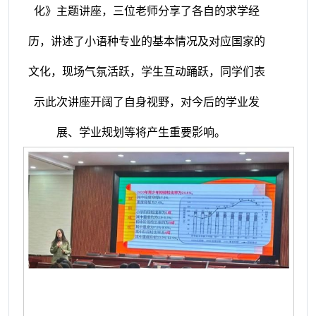
化》主题讲座，三位老师分享了各自的求学经
历，讲述了小语种专业的基本情况及对应国家的
文化，现场气氛活跃，学生互动踊跃，同学们表
示此次讲座开阔了自身视野，对今后的学业发
展、学业规划等将产生重要影响。