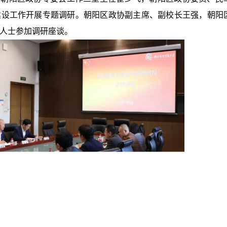
建设工作开展专题调研。朝阳区政协副主席、副校长王强，朝阳
人士参加调研座谈。