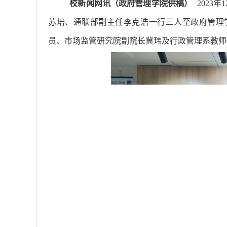
校新闻网讯（政府管理学院供稿）
2023
苏培、通联部副主任李克浩一行三人至政府管理
员、市场监管研究院副院长冀玮及行政管理系教师