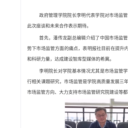
政府管理学院院长李明代表学院对市场监管
此次座谈和未来合作表示期待。
首先，潘传龙副总编辑介绍了中国市场监管
势下市场监管方面的痛点，表明报社目前在提升
和科研力量，达成建设智库型媒体的希冀。
李明院长对学院基本情况尤其是市场监管学
行相关课题研究，市场监管是学院高质量发展三年
市场监管方向、大力支持市场监管研究院建设等都