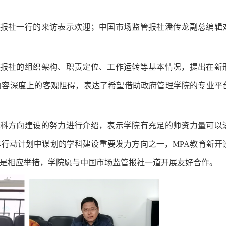
报社一行的来访表示欢迎；中国市场监管报社潘传龙副总编辑
报社的组织架构、职责定位、工作运转等基本情况，提出在新
内容深度上的客观阻碍，表达了希望借助政府管理学院的专业平
科方向建设的努力进行介绍，表示学院有充足的师资力量可以
行动计划中谋划的学科建设重要发力方向之一，MPA教育新开
是相应举措，学院愿与中国市场监管报社一道开展友好合作。