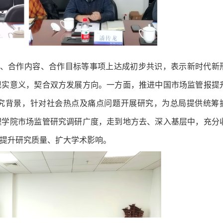
、合作内容、合作目标等事项上达成初步共识，表示新时代新
现实意义，契合双方发展方向。一方面，推进中国市场监管报提
究背景，针对社会热点及痛点问题开展研究，为总局提供统筹
理学院市场监管研究调研广度，走到地方去、深入基层中，充分
提升研究质量、扩大学术影响。