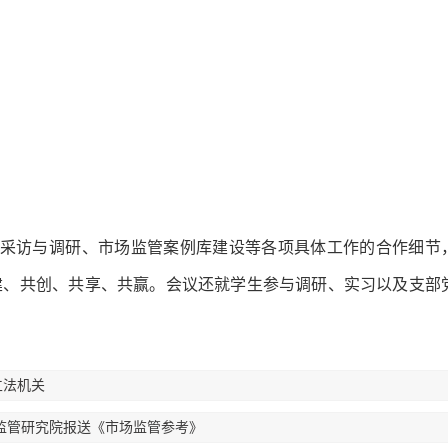
采访与调研、市场监管案例库建设等各项具体工作的合作细节
建、共创、共享、共赢。会议还就学生参与调研、实习以及支部
立法机关
监管研究院报送《市场监管参考》