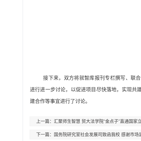
接下来，双方将就智库报刊专栏撰写、联合
进行进一步讨论，以促进项目尽快落地，实现共
建合作等事宜进行了讨论。
上一篇：汇聚师生智慧 贸大法学院“金点子”直通国家
下一篇：国务院研究室社会发展司致函我校 感谢市场