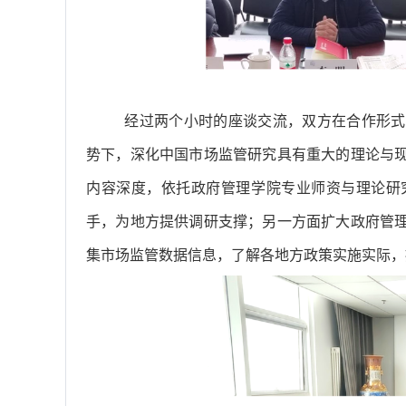
经过两个小时的座谈交流，双方在合作形式
势下，深化中国市场监管研究具有重大的理论与
内容深度，依托政府管理学院专业师资与理论研
手，为地方提供调研支撑；另一方面扩大政府管
集市场监管数据信息，了解各地方政策实施实际，