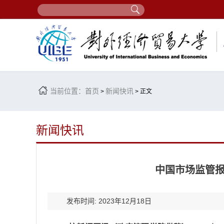
当前位置：
首页
新闻快讯
>
> 正文
新闻快讯
中国市场监管
发布时间: 2023年12月18日