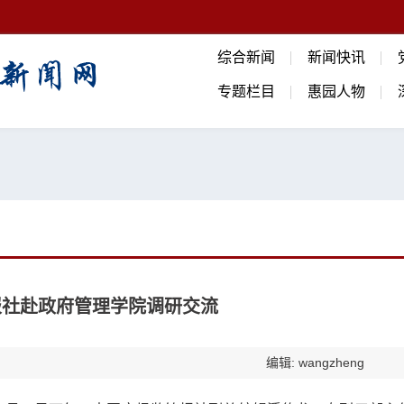
综合新闻
新闻快讯
专题栏目
惠园人物
报社赴政府管理学院调研交流
编辑: wangzheng