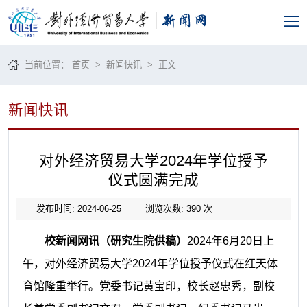
当前位置：
首页
>
新闻快讯
> 正文
新闻快讯
对外经济贸易大学2024年学位授予
仪式圆满完成
发布时间: 2024-06-25
浏览次数:
390
次
校新闻网讯（研究生院供稿）
2024年6月20日上
午，对外经济贸易大学2024年学位授予仪式在红天体
育馆隆重举行。党委书记黄宝印，校长赵忠秀，副校