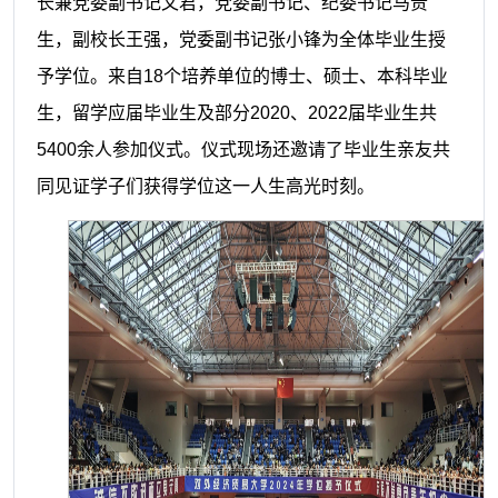
长兼党委副书记文君，党委副书记、纪委书记马贵
生，副校长王强，党委副书记张小锋为全体毕业生授
予学位。来自18个培养单位的博士、硕士、本科毕业
生，留学应届毕业生及部分2020、2022届毕业生共
5400余人参加仪式。仪式现场还邀请了毕业生亲友共
同见证学子们获得学位这一人生高光时刻。