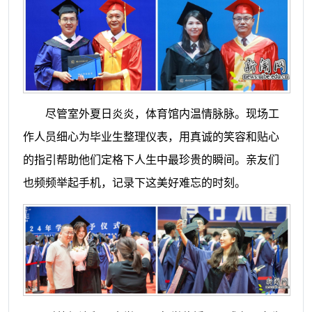
尽管室外夏日炎炎，体育馆内温情脉脉。现场工
作人员细心为毕业生整理仪表，用真诚的笑容和贴心
的指引帮助他们定格下人生中最珍贵的瞬间。亲友们
也频频举起手机，记录下这美好难忘的时刻。