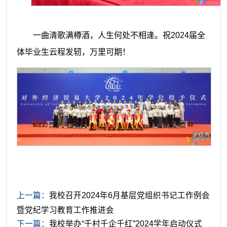
一曲清歌满樽酒，人生何处不相逢。祝2024届全
体毕业生云程发轫，万里可期！
上一篇：
我校召开2024年6月基层党组织书记工作例会
暨党纪学习教育工作推进会
下一篇：
我校举办“千村千企千红”2024学年启动仪式