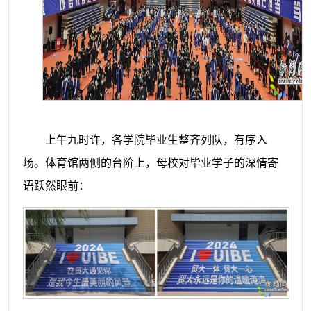
上午九时许，各学院毕业生整齐列队，有序入
场。体育馆两侧的台阶上，母校对毕业学子的深情寄
语跃然眼前：