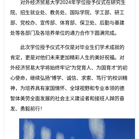
对外经济贸易大学2024年学位授予仪式在研究生
院、招生就业处、教务处、国际学院、学工部、研工
部、党校办、宣传部、体育部、保卫处、后勤与基建
处等各部门及各培养单位的通力合作下圆满完成。
此次学位授予仪式不仅是对毕业生们学术成就的
肯定，更是对他们未来更加精彩人生的美好祝福。对
外经济贸易大学将始终牢记“为党育人、为国育才”的初
心使命，继续弘扬“博学、诚信、求索、笃行”的校训精
神，为培养具有家国情怀、全球视野和专业本领的德
智体美劳全面发展的社会主义建设者和接班人踔厉奋
发、勇毅前行！