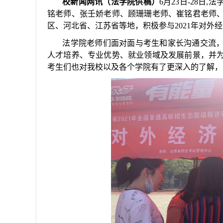
校新闻网讯（法学院供稿）
6月23日-28
铭老师、张壬娇老师、顾珊珊老师、崔铭君老师
区、河北省、江苏省等地，积极参与2021年对外
法学院老师们面对面与考生和家长沟通交流
人才培养、专业优势、就业领域及发展前景，并
考生们也对我校以及各个学院有了更深入的了解，