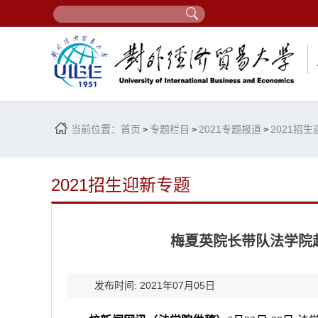
当前位置：
首页
专题栏目
2021专题报道
2021招
>
>
>
2021招生迎新专题
梅夏英院长带队法学院
发布时间: 2021年07月05日