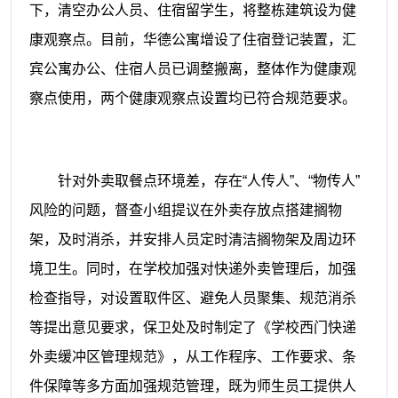
下，清空办公人员、住宿留学生，将整栋建筑设为健
康观察点。目前，华德公寓增设了住宿登记装置，汇
宾公寓办公、住宿人员已调整搬离，整体作为健康观
察点使用，两个健康观察点设置均已符合规范要求。
针对外卖取餐点环境差，存在“人传人”、“物传人”
风险的问题，督查小组提议在外卖存放点搭建搁物
架，及时消杀，并安排人员定时清洁搁物架及周边环
境卫生。同时，在学校加强对快递外卖管理后，加强
检查指导，对设置取件区、避免人员聚集、规范消杀
等提出意见要求，保卫处及时制定了《学校西门快递
外卖缓冲区管理规范》，从工作程序、工作要求、条
件保障等多方面加强规范管理，既为师生员工提供人