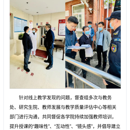
针对线上教学发现的问题，督查组多次与教务
处、研究生院、教师发展与教学质量评估中心等相关
部门进行沟通，共同督促各学院持续加强教师培训，
提升授课的“趣味性”、“互动性”、“镜头感”，并倡导建立