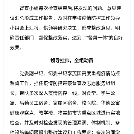
督查小组每次检查结束后,将发现的问题、意见建
议汇总形成工作报告，及时在学校疫情防控工作领导
小组会上汇报，供领导研究决策，形成整改意见，明
确责任部门，督促整改落实，达到了“督帮一体”的良好
效果。
领导挂帅，全组动员
党委副书记、纪委书记李茂国高度重视疫情防控
监督工作，担任疫情防控巡察督查及志愿服务组组
长，带队多次深入疫情防控一线，对食堂、学生公
寓、后勤员工宿舍、家属区宿舍、校医院、华德公寓
健康观察点、教学楼、物美超市等重点区域进行实地
检查，并及时对检查发现的管理漏洞、体制机制、条
件设施等问题提出整改建议和工作要求；多次陪同学