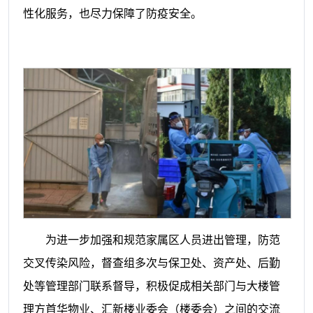
性化服务，也尽力保障了防疫安全。
为进一步加强和规范家属区人员进出管理，防范
交叉传染风险，督查组多次与保卫处、资产处、后勤
处等管理部门联系督导，积极促成相关部门与大楼管
理方首华物业、汇新楼业委会（楼委会）之间的交流