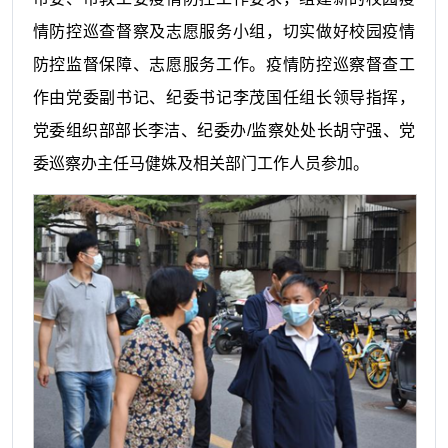
情防控巡查督察及志愿服务小组，切实做好校园疫情
防控监督保障、志愿服务工作。疫情防控巡察督查工
作由党委副书记、纪委书记李茂国任组长领导指挥，
党委组织部部长李洁、纪委办/监察处处长胡守强、党
委巡察办主任马健姝及相关部门工作人员参加。