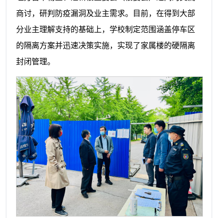
商讨，研判防疫漏洞及业主需求。目前，在得到大部
分业主理解支持的基础上，学校制定范围涵盖停车区
的隔离方案并迅速决策实施，实现了家属楼的硬隔离
封闭管理。