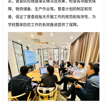
态，督查防控措施落实情况及效果，检查各项服务保
障、物资储备、生产作业等。督查计划的制定和完
善，保证了督查组每天开展工作的规范和有序性，为
学校整体防控工作的有效推进提供了保障。