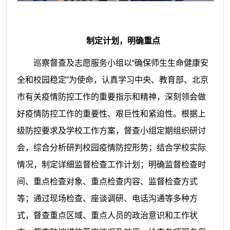
制定计划，明确重点
巡察督查及志愿服务小组以“确保师生生命健康安
全和校园稳定”为使命，认真学习中央、教育部、北京
市有关疫情防控工作的重要指示和精神，深刻领会做
好疫情防控工作的重要性、艰巨性和紧迫性。根据上
级防控要求及学校工作方案，督查小组定期组织研讨
会，综合分析研判校园疫情防控形势；结合学校实际
情况，制定详细监督检查工作计划；明确监督检查时
间、重点检查对象、重点检查内容、监督检查方式
等；通过现场检查、座谈调研、电话沟通等多种方
式，督查重点区域、重点人员的政治意识和工作状