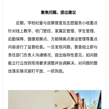
聚焦问题，提出建议
近期，学校纪委与巡察督查及志愿服务小组重点
针对线上教学、校门管控、家属区管理、学生管理、
后勤保障、健康观察点、方舱隔离点建设管理等重点
内容进行了监督检查。一旦发现问题，督查组立即与
责任部门负责人沟通情况、提出指导性意见，如问题
能立行立改则现场要求调整并协调解决，对问题的整
改落实情况紧盯不放、一抓到底。