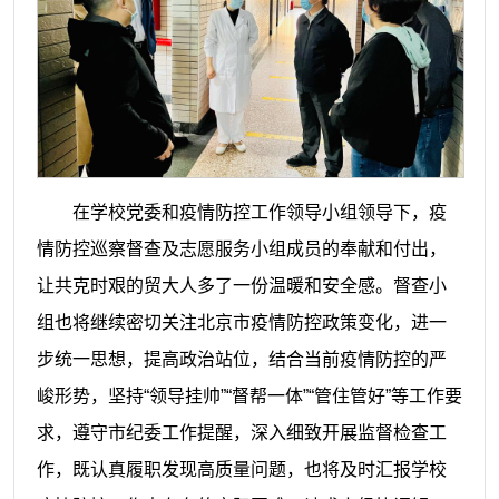
在学校党委和疫情防控工作领导小组领导下，疫
情防控巡察督查及志愿服务小组成员的奉献和付出，
让共克时艰的贸大人多了一份温暖和安全感。督查小
组也将继续密切关注北京市疫情防控政策变化，进一
步统一思想，提高政治站位，结合当前疫情防控的严
峻形势，坚持“领导挂帅”“督帮一体”“管住管好”等工作要
求，遵守市纪委工作提醒，深入细致开展监督检查工
作，既认真履职发现高质量问题，也将及时汇报学校