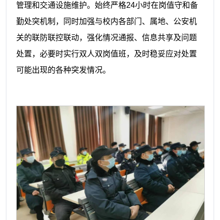
管理和交通设施维护。
始终严格
24小时在岗值守和备
勤处突机制，同时加强与校内各部门、属地、公安机
关的联防联控联动，强化情况通报、信息共享及问题
处置，必要时实行双人双岗值班，及时稳妥应对处置
可能出现的各种突发情况。