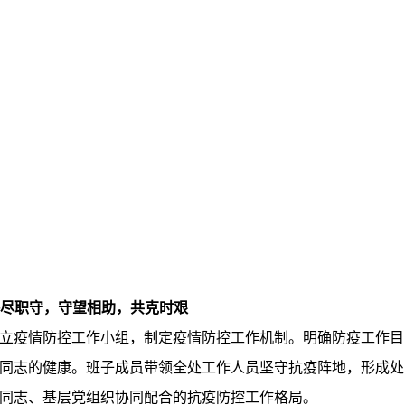
恪尽职守，守望相助，共克时艰
立疫情防控工作小组，制定疫情防控工作机制。明确防疫工作目
同志的健康。班子成员带领全处工作人员坚守抗疫阵地，形成处
同志、基层党组织协同配合的抗疫防控工作格局。