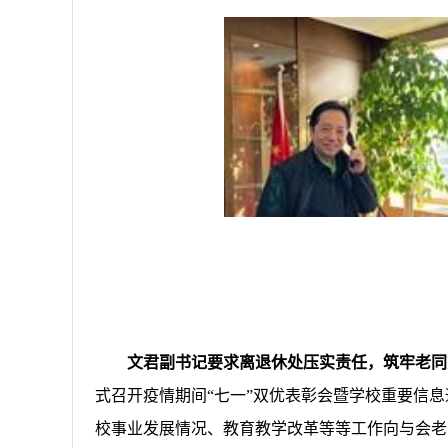
文君副书记要求离退休处压实责任，筑牢老同
式召开疫情期间
“七一”双优表彰会暨学校重要信
校事业发展情况、教育教学改革等等工作向与会老