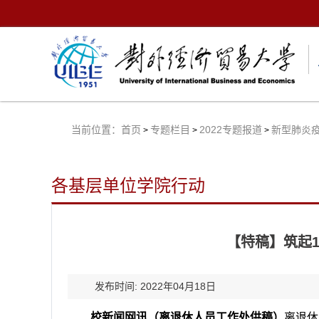
当前位置：
首页
专题栏目
2022专题报道
新型肺炎
>
>
>
各基层单位学院行动
【特稿】筑起1
发布时间: 2022年04月18日
校新闻网讯（离退休人员工作处供稿）
离退休