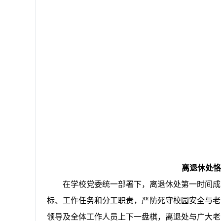
离退休处
在学校党委统一部署下，离退休处第一时间成
标、工作任务和分工职责，严防死守校园安全与老
领导及全体工作人员上下一盘棋，离退处与广大老