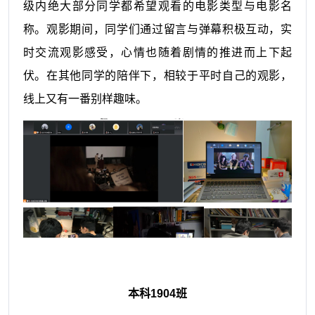
级内绝大部分同学都希望观看的电影类型与电影名
称。观影期间，同学们通过留言与弹幕积极互动，实
时交流观影感受，心情也随着剧情的推进而上下起
伏。在其他同学的陪伴下，相较于平时自己的观影，
线上又有一番别样趣味。
本科
1904
班