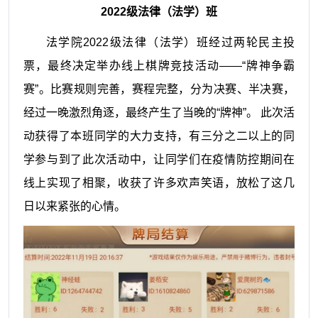
2022级法律（法学）班
法学院2022级法律（法学）班经过两轮民主投
票，最终决定举办线上棋牌竞技活动——“牌神争霸
赛”。比赛规则完善，赛程完整，分为决赛、半决赛，
经过一晚激烈角逐，最终产生了当晚的“牌神”。 此次活
动获得了本班同学的大力支持，有三分之二以上的同
学参与到了此次活动中，让同学们在疫情防控期间在
线上实现了相聚，收获了许多欢声笑语，放松了这几
日以来紧张的心情。