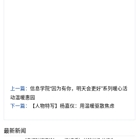
上一篇：
信息学院“因为有你，明天会更好”系列暖心活
动温暖惠园
下一篇：
【人物特写】杨嘉仪：用温暖驱散焦虑
最新新闻