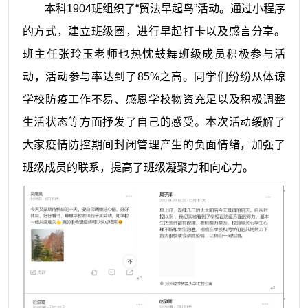
本科1904班组织了“贸法早起鸟”活动。通过小程序
的方式，建立班级圈，进行早起打卡以及感言分享。
班主任张玲玉老师也热忱鼓舞班级成员积极参与活
动，活动参与率达到了85%之高。同学们纷纷从体谅
学校防疫工作不易、感恩学校物资充足以及积极调整
生活状态等方面抒发了自己的感受。本次活动缓解了
大家疫情防控期间封闭管理产生的负面情绪，加强了
班级成员的联系，提高了班级凝聚力和向心力。