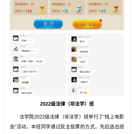
2022级法律（非法学）班
法学院2022级法律（非法学）班举行了“线上电影
会”活动，本班同学通过民主投票的方式，先后选出班